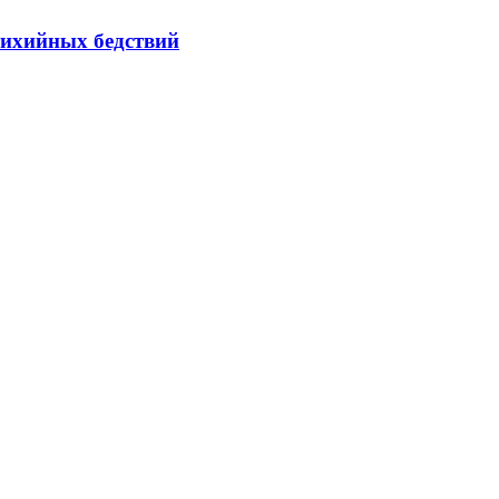
тихийных бедствий