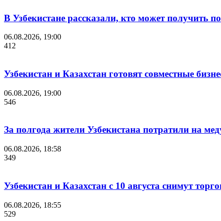
В Узбекистане рассказали, кто может получить п
06.08.2026, 19:00
412
Узбекистан и Казахстан готовят совместные бизн
06.08.2026, 19:00
546
За полгода жители Узбекистана потратили на мед
06.08.2026, 18:58
349
Узбекистан и Казахстан с 10 августа снимут торг
06.08.2026, 18:55
529