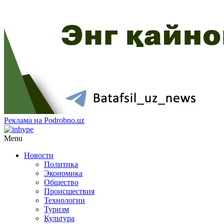
Реклама на Podrobno.uz
Menu
Новости
Политика
Экономика
Общество
Происшествия
Технологии
Туризм
Культура