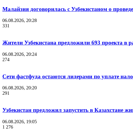
Малайзия договорилась с Узбекистаном о проведе
06.08.2026, 20:28
331
Жители Узбекистана предложили 693 проекта в р
06.08.2026, 20:24
274
Сети фастфуда остаются лидерами по уплате нало
06.08.2026, 20:20
291
Узбекистан предложил запустить в Казахстане жи
06.08.2026, 19:05
1 276