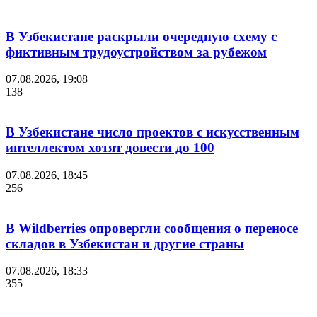
В Узбекистане раскрыли очередную схему с
фиктивным трудоустройством за рубежом
07.08.2026, 19:08
138
В Узбекистане число проектов с искусственным
интеллектом хотят довести до 100
07.08.2026, 18:45
256
В Wildberries опровергли сообщения о переносе
складов в Узбекистан и другие страны
07.08.2026, 18:33
355