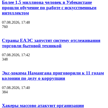
Более 1,5 миллиона человек в Узбекистане
прошли обучение по работе с искусственным
интеллектом
07.08.2026, 17:48
760
Страны ЕАЭС запустят систему отслеживания
торговли бытовой техникой
07.08.2026, 17:42
348
Экс-хокима Намангана приговорили к 11 годам
колонии по делу о коррупции
07.08.2026, 17:40
384
Хакеры массово атакуют организации