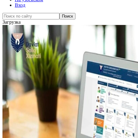
Вход
Загрузка