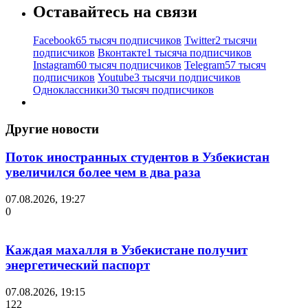
Оставайтесь на связи
Facebook
65 тысяч подписчиков
Twitter
2 тысячи
подписчиков
Вконтакте
1 тысяча подписчиков
Instagram
60 тысяч подписчиков
Telegram
57 тысяч
подписчиков
Youtube
3 тысячи подписчиков
Одноклассники
30 тысяч подписчиков
Другие новости
Поток иностранных студентов в Узбекистан
увеличился более чем в два раза
07.08.2026, 19:27
0
Каждая махалля в Узбекистане получит
энергетический паспорт
07.08.2026, 19:15
122