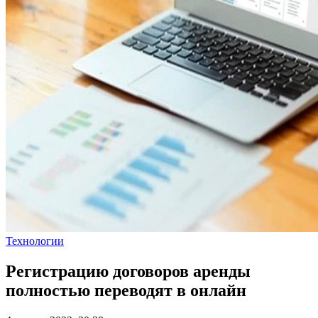
Технологии
Регистрацию договоров аренды
полностью переводят в онлайн