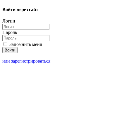
Войти через сайт
Логин
Пароль
Запомнить меня
или зарегистрироваться