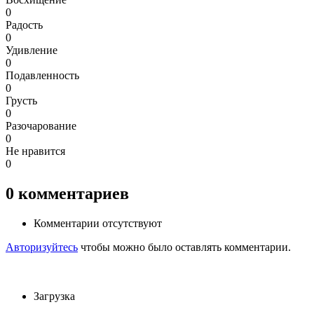
0
Радость
0
Удивление
0
Подавленность
0
Грусть
0
Разочарование
0
Не нравится
0
0
комментариев
Комментарии отсутствуют
Авторизуйтесь
чтобы можно было оставлять комментарии.
Загрузка