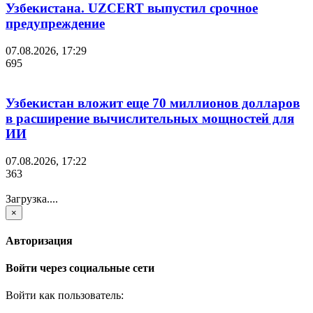
Узбекистана. UZCERT выпустил срочное
предупреждение
07.08.2026, 17:29
695
Узбекистан вложит еще 70 миллионов долларов
в расширение вычислительных мощностей для
ИИ
07.08.2026, 17:22
363
Загрузка....
×
Авторизация
Войти через социальные сети
Войти как пользователь: