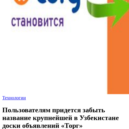
Технологии
Пользователям придется забыть
название крупнейшей в Узбекистане
доски объявлений «Торг»