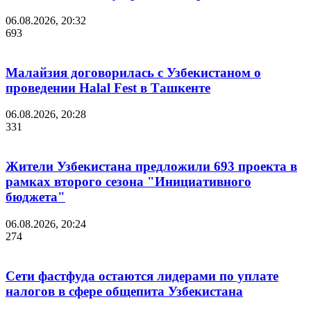
06.08.2026, 20:32
693
Малайзия договорилась с Узбекистаном о
проведении Halal Fest в Ташкенте
06.08.2026, 20:28
331
Жители Узбекистана предложили 693 проекта в
рамках второго сезона "Инициативного
бюджета"
06.08.2026, 20:24
274
Сети фастфуда остаются лидерами по уплате
налогов в сфере общепита Узбекистана