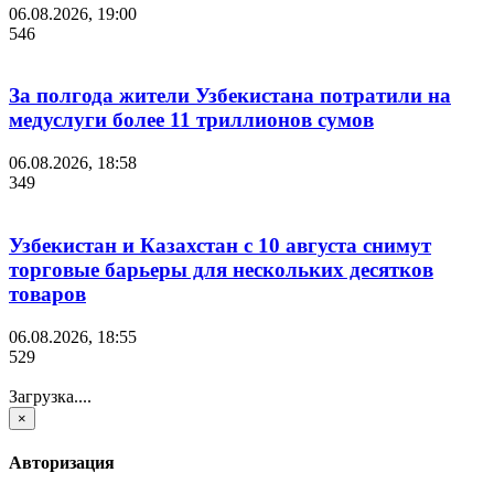
06.08.2026, 19:00
546
За полгода жители Узбекистана потратили на
медуслуги более 11 триллионов сумов
06.08.2026, 18:58
349
Узбекистан и Казахстан с 10 августа снимут
торговые барьеры для нескольких десятков
товаров
06.08.2026, 18:55
529
Загрузка....
×
Авторизация