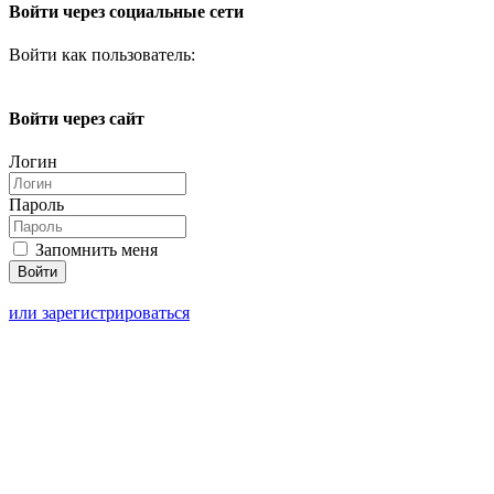
Войти через социальные сети
Войти как пользователь:
Войти через сайт
Логин
Пароль
Запомнить меня
или зарегистрироваться