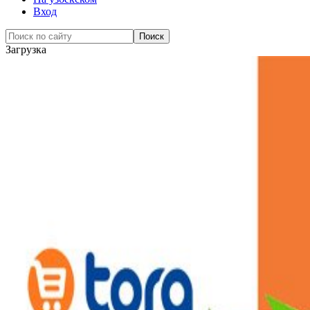
Вход
Загрузка