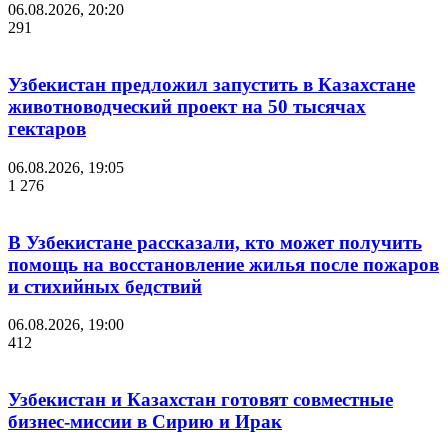
06.08.2026, 20:20
291
Узбекистан предложил запустить в Казахстане
животноводческий проект на 50 тысячах
гектаров
06.08.2026, 19:05
1 276
В Узбекистане рассказали, кто может получить
помощь на восстановление жилья после пожаров
и стихийных бедствий
06.08.2026, 19:00
412
Узбекистан и Казахстан готовят совместные
бизнес-миссии в Сирию и Ирак