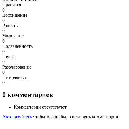
Нравится
0
Восхищение
0
Радость
0
Удивление
0
Подавленность
0
Грусть
0
Разочарование
0
Не нравится
0
0
комментариев
Комментарии отсутствуют
Авторизуйтесь
чтобы можно было оставлять комментарии.