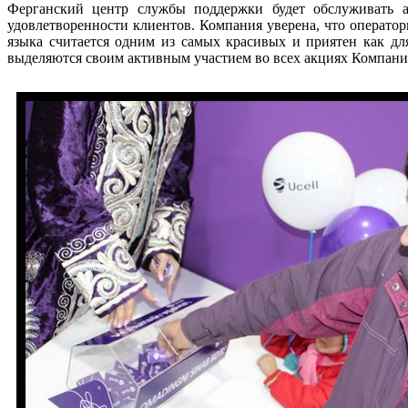
Ферганский центр службы поддержки будет обслуживать а
удовлетворенности клиентов. Компания уверена, что операто
языка считается одним из самых красивых и приятен как дл
выделяются своим активным участием во всех акциях Компани