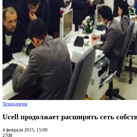
Технологии
Ucell продолжает расширять сеть собс
4 февраля 2015, 15:09
2708