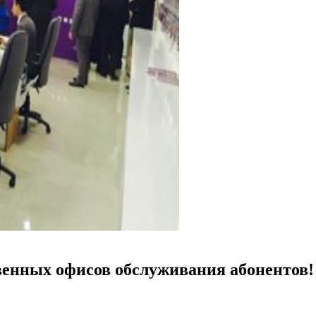
твенных офисов обслуживания абонентов!