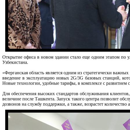
Открытие офиса в новом здании стало еще одним этапом по у
Узбекистана.
«Ферганская область является одним из стратегически важных
введение в эксплуатацию новых 2G/3G базовых станций, кото
Новые технологии, удобные тарифы, в комплексе с развитием с
Для обеспечения высоких стандартов обслуживания клиентов,
величине после Ташкента. Запуск такого центра позволит обсл
дозвонов на службу поддержки, а также, возрастет количеств