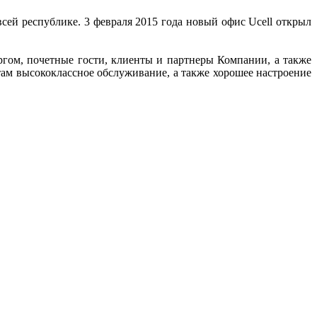
сей республике. 3 февраля 2015 года новый офис Ucell открыл
гом, почетные гости, клиенты и партнеры Компании, а также
ам высококлассное обслуживание, а также хорошее настроение