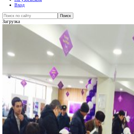
Вход
Загрузка