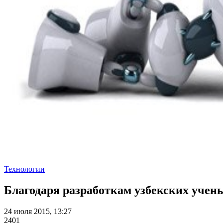
Технологии
Благодаря разработкам узбекских учены
24 июля 2015, 13:27
2401