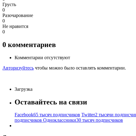
Грусть
0
Разочарование
0
Не нравится
0
0
комментариев
Комментарии отсутствуют
Авторизуйтесь
чтобы можно было оставлять комментарии.
Загрузка
Оставайтесь на связи
Facebook
65 тысяч подписчиков
Twitter
2 тысячи подписчи
подписчиков
Одноклассники
30 тысяч подписчиков