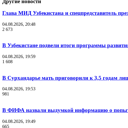
Другие новости
Глава МИД Узбекистана и спецпредставитель пр
04.08.2026, 20:48
2 673
В Узбекистане подвели итоги программы развития
04.08.2026, 19:59
1 608
В Сурхандарье мать приговорили к 3,5 годам ли
04.08.2026, 19:53
981
В ФИФА назвали выдумкой информацию о попыт
04.08.2026, 19:49
665