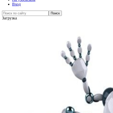
Вход
Загрузка