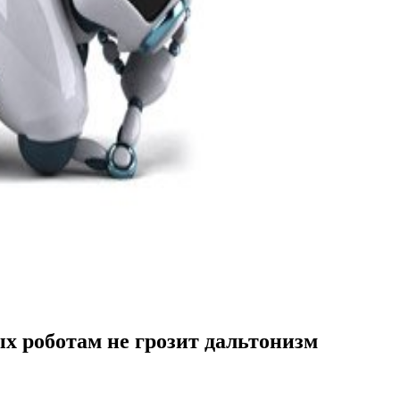
х роботам не грозит дальтонизм