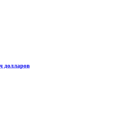
яч долларов