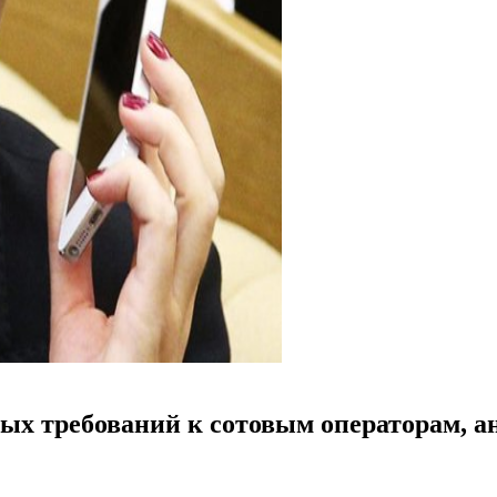
вых требований к сотовым операторам, 