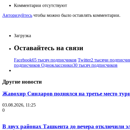
Комментарии отсутствуют
Авторизуйтесь
чтобы можно было оставлять комментарии.
Загрузка
Оставайтесь на связи
Facebook
65 тысяч подписчиков
Twitter
2 тысячи подписчи
подписчиков
Одноклассники
30 тысяч подписчиков
Другие новости
Жавохир Синдаров поднялся на третье место тур
03.08.2026, 11:25
0
В двух районах Ташкента до вечера отключили э