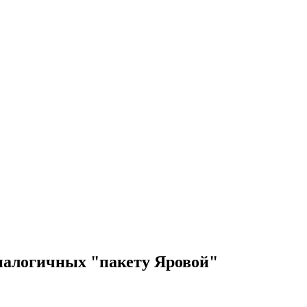
аналогичных "пакету Яровой"