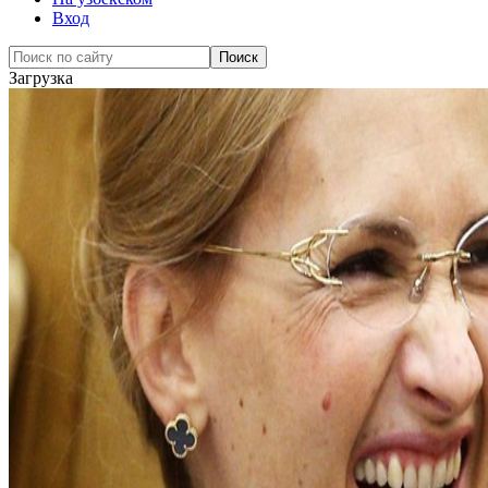
Вход
Загрузка