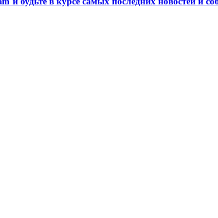
am и будьте в курсе самых последних новостей и со