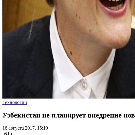
Технологии
Узбекистан не планирует внедрение но
16 августа 2017, 15:19
5915