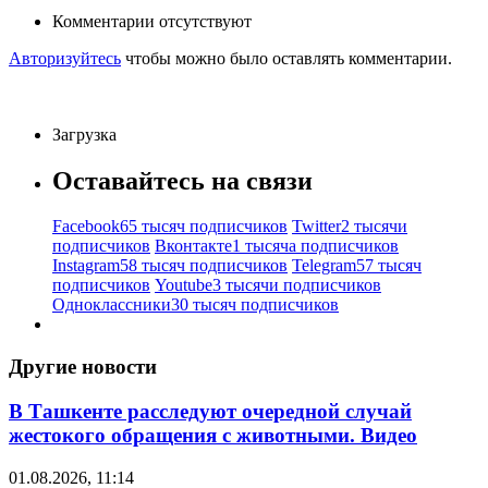
Комментарии отсутствуют
Авторизуйтесь
чтобы можно было оставлять комментарии.
Загрузка
Оставайтесь на связи
Facebook
65 тысяч подписчиков
Twitter
2 тысячи
подписчиков
Вконтакте
1 тысяча подписчиков
Instagram
58 тысяч подписчиков
Telegram
57 тысяч
подписчиков
Youtube
3 тысячи подписчиков
Одноклассники
30 тысяч подписчиков
Другие новости
В Ташкенте расследуют очередной случай
жестокого обращения с животными. Видео
01.08.2026, 11:14