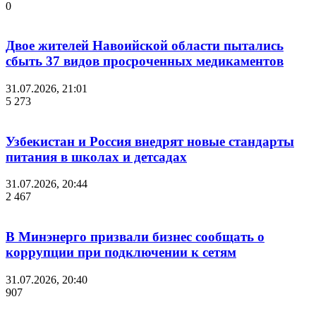
0
Двое жителей Навоийской области пытались
сбыть 37 видов просроченных медикаментов
31.07.2026, 21:01
5 273
Узбекистан и Россия внедрят новые стандарты
питания в школах и детсадах
31.07.2026, 20:44
2 467
В Минэнерго призвали бизнес сообщать о
коррупции при подключении к сетям
31.07.2026, 20:40
907