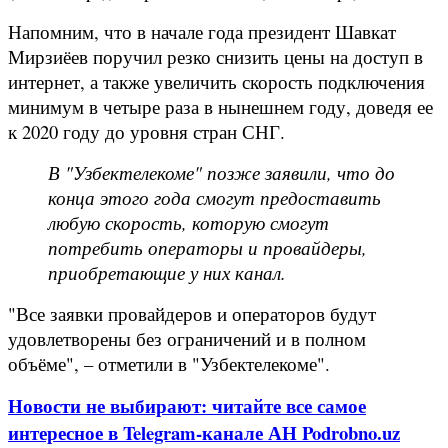
Напомним, что в начале года президент Шавкат
Мирзиёев поручил резко снизить цены на доступ в
интернет, а также увеличить скорость подключения
минимум в четыре раза в нынешнем году, доведя ее
к 2020 году до уровня стран СНГ.
В "Узбектелекоме" позже заявили, что до
конца этого года смогут предоставить
любую скорость, которую смогут
потребить операторы и провайдеры,
приобретающие у них канал.
"Все заявки провайдеров и операторов будут
удовлетворены без ограничений и в полном
объёме", – отметили в "Узбектелекоме".
Новости не выбирают: читайте все самое
интересное в Telegram-канале АН Podrobno.uz