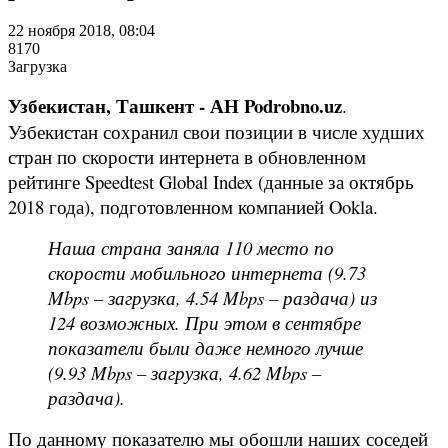
22 ноября 2018, 08:04
8170
Загрузка
Узбекистан, Ташкент - АН Podrobno.uz
.
Узбекистан сохранил свои позиции в числе худших
стран по скорости интернета в обновленном
рейтинге Speedtest Global Index (данные за октябрь
2018 года), подготовленном компанией Ookla.
Наша страна заняла 110 место по
скорости мобильного интернета (9.73
Mbps – загрузка, 4.54 Mbps – раздача) из
124 возможных. При этом в сентябре
показатели были даже немного лучше
(9.93 Mbps – загрузка, 4.62 Mbps –
раздача).
По данному показателю мы обошли наших соседей