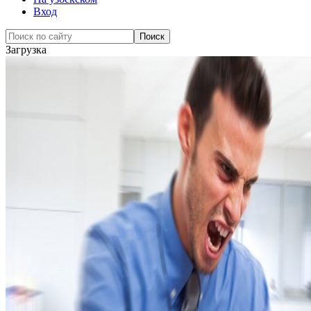
Вход
Загрузка