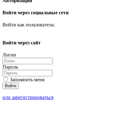
Авторизация
Войти через социальные сети
Войти как пользователь:
Войти через сайт
Логин
Пароль
Запомнить меня
или зарегистрироваться