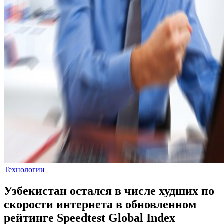
Технологии
Узбекистан остался в числе худших по
скорости интернета в обновленном
рейтинге Speedtest Global Index