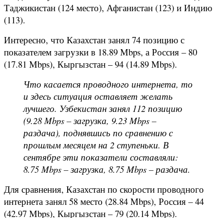
Таджикистан (124 место), Афганистан (123) и Индию
(113).
Интересно, что Казахстан занял 74 позицию с
показателем загрузки в 18.89 Mbps, а Россия – 80
(17.81 Mbps), Кыргызстан – 94 (14.89 Mbps).
Что касается проводного интернета, то
и здесь ситуация оставляет желать
лучшего. Узбекистан занял 112 позицию
(9.28 Mbps – загрузка, 9.23 Mbps –
раздача), поднявшись по сравнению с
прошлым месяцем на 2 ступеньки. В
сентябре эти показатели составляли:
8.75 Mbps – загрузка, 8.75 Mbps – раздача.
Для сравнения, Казахстан по скорости проводного
интернета занял 58 место (28.84 Mbps), Россия – 44
(42.97 Mbps), Кыргызстан – 79 (20.14 Mbps).