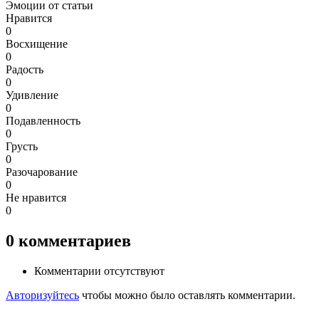
Эмоции от статьи
Нравится
0
Восхищение
0
Радость
0
Удивление
0
Подавленность
0
Грусть
0
Разочарование
0
Не нравится
0
0
комментариев
Комментарии отсутствуют
Авторизуйтесь
чтобы можно было оставлять комментарии.