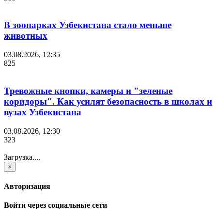
В зоопарках Узбекистана стало меньше
животных
03.08.2026, 12:35
825
Тревожные кнопки, камеры и "зеленые
коридоры". Как усилят безопасность в школах и
вузах Узбекистана
03.08.2026, 12:30
323
Загрузка....
×
Авторизация
Войти через социальные сети