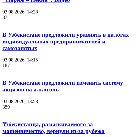
03.08.2026, 14:28
37
В Узбекистане предложили уравнять в налогах
индивидуальных предпринимателей и
самозанятых
03.08.2026, 14:15
187
В Узбекистане предложили изменить систему
акцизов на алкоголь
03.08.2026, 13:58
359
Узбекистанца, разыскиваемого за
мошенничество, вернули из-за рубежа