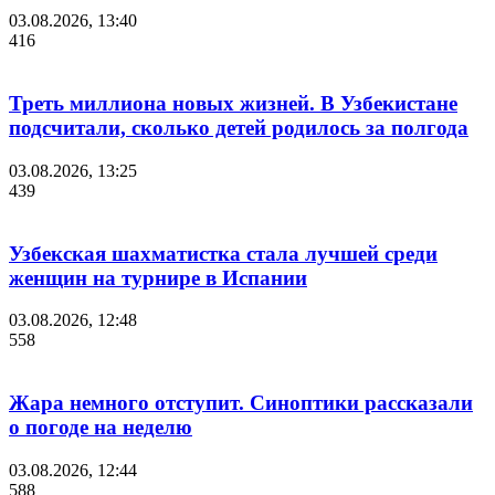
03.08.2026, 13:40
416
Треть миллиона новых жизней. В Узбекистане
подсчитали, сколько детей родилось за полгода
03.08.2026, 13:25
439
Узбекская шахматистка стала лучшей среди
женщин на турнире в Испании
03.08.2026, 12:48
558
Жара немного отступит. Синоптики рассказали
о погоде на неделю
03.08.2026, 12:44
588