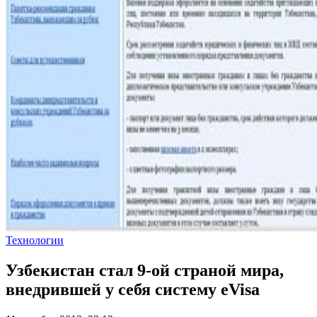
Технологии
Узбекистан стал 9-ой страной мира,
внедрившей у себя систему eVisa