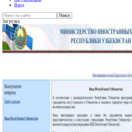
Вход
Загрузка