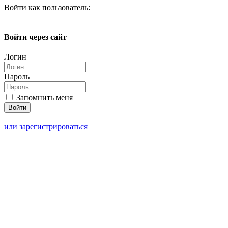
Войти как пользователь:
Войти через сайт
Логин
Пароль
Запомнить меня
или зарегистрироваться