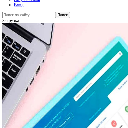
Вход
Загрузка