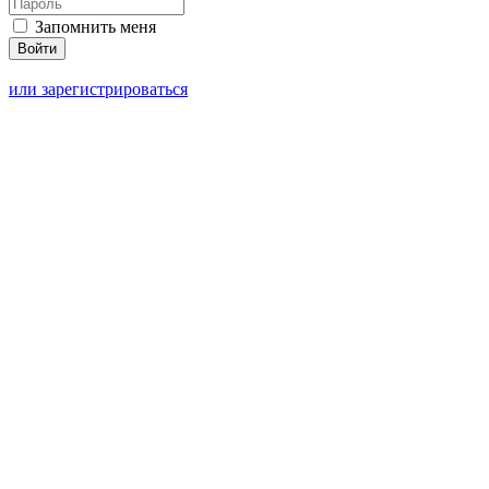
Запомнить меня
или зарегистрироваться