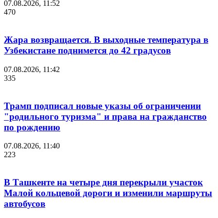
07.08.2026, 11:52
470
Жара возвращается. В выходные температура в
Узбекистане поднимется до 42 градусов
07.08.2026, 11:42
335
Трамп подписал новые указы об ограничении
"родильного туризма" и права на гражданство
по рождению
07.08.2026, 11:40
223
В Ташкенте на четыре дня перекрыли участок
Малой кольцевой дороги и изменили маршруты
автобусов