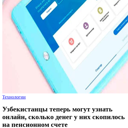
Технологии
Узбекистанцы теперь могут узнать
онлайн, сколько денег у них скопилось
на пенсионном счете