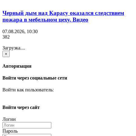
Черный дым над Карасу оказался следствием
пожара в мебельном цеху. Видео
07.08.2026, 10:30
382
Загрузка....
×
Авторизация
Войти через социальные сети
Войти как пользователь:
Войти через сайт
Логин
Пароль