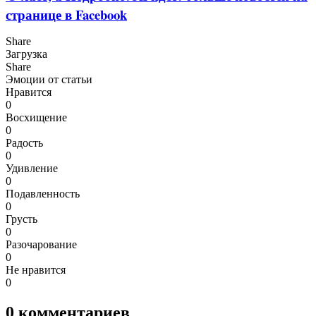
странице в Facebook
Share
Загрузка
Share
Эмоции от статьи
Нравится
0
Восхищение
0
Радость
0
Удивление
0
Подавленность
0
Грусть
0
Разочарование
0
Не нравится
0
0
комментариев