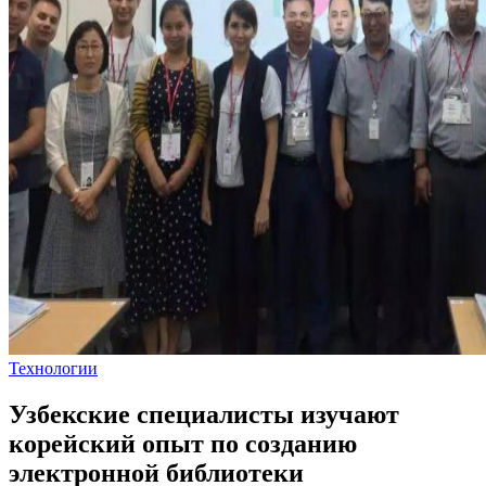
Технологии
Узбекские специалисты изучают
корейский опыт по созданию
электронной библиотеки