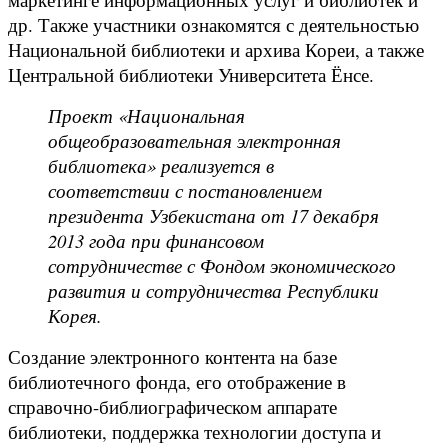
др. Также участники ознакомятся с деятельностью
Национальной библиотеки и архива Кореи, а также
Центральной библиотеки Университета Ёнсе.
Проект «Национальная
общеобразовательная электронная
библиотека» реализуется в
соответствии с постановлением
президента Узбекистана от 17 декабря
2013 года при финансовом
сотрудничестве с Фондом экономического
развития и сотрудничества Республики
Корея.
Создание электронного контента на базе
библиотечного фонда, его отображение в
справочно-библиографическом аппарате
библиотеки, поддержка технологии доступа и