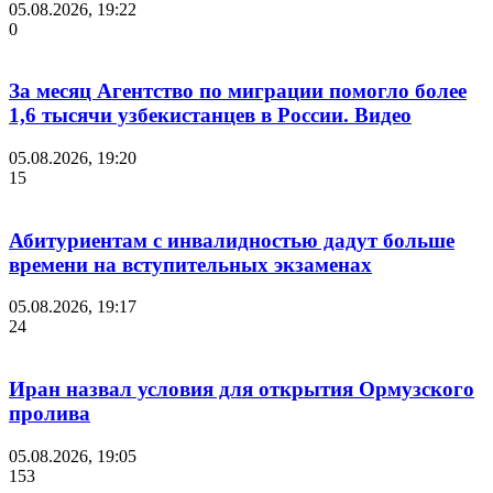
05.08.2026, 19:22
0
За месяц Агентство по миграции помогло более
1,6 тысячи узбекистанцев в России. Видео
05.08.2026, 19:20
15
Абитуриентам с инвалидностью дадут больше
времени на вступительных экзаменах
05.08.2026, 19:17
24
Иран назвал условия для открытия Ормузского
пролива
05.08.2026, 19:05
153