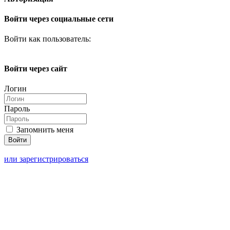
Войти через социальные сети
Войти как пользователь:
Войти через сайт
Логин
Пароль
Запомнить меня
или зарегистрироваться