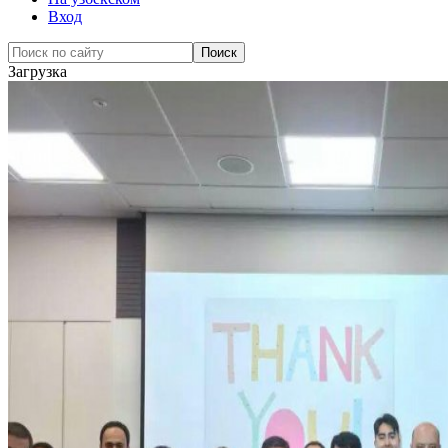
Вход
Загрузка