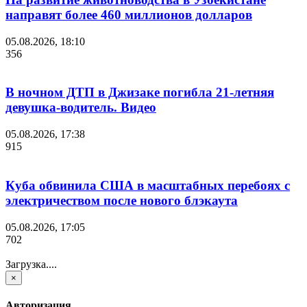
направят более 460 миллионов долларов
05.08.2026, 18:10
356
В ночном ДТП в Джизаке погибла 21-летняя
девушка-водитель. Видео
05.08.2026, 17:38
915
Куба обвинила США в масштабных перебоях с
электричеством после нового блэкаута
05.08.2026, 17:05
702
Загрузка....
×
Авторизация