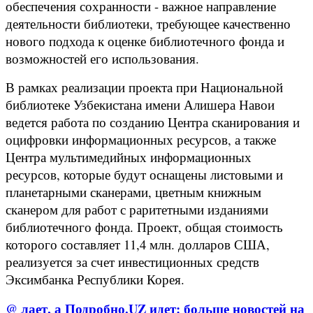
обеспечения сохранности - важное направление
деятельности библиотеки, требующее качественно
нового подхода к оценке библиотечного фонда и
возможностей его использования.
В рамках реализации проекта при Национальной
библиотеке Узбекистана имени Алишера Навои
ведется работа по созданию Центра сканирования и
оцифровки информационных ресурсов, а также
Центра мультимедийных информационных
ресурсов, которые будут оснащены листовыми и
планетарными сканерами, цветным книжным
сканером для работ с раритетными изданиями
библиотечного фонда. Проект, общая стоимость
которого составляет 11,4 млн. долларов США,
реализуется за счет инвестиционных средств
Эксимбанка Республики Корея.
@ лает, а Подробно.UZ идет: больше новостей на