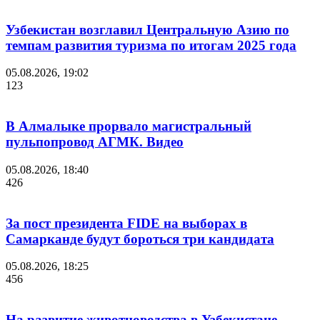
Узбекистан возглавил Центральную Азию по
темпам развития туризма по итогам 2025 года
05.08.2026, 19:02
123
В Алмалыке прорвало магистральный
пульпопровод АГМК. Видео
05.08.2026, 18:40
426
За пост президента FIDE на выборах в
Самарканде будут бороться три кандидата
05.08.2026, 18:25
456
На развитие животноводства в Узбекистане