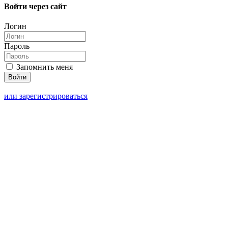
Войти через сайт
Логин
Пароль
Запомнить меня
или зарегистрироваться