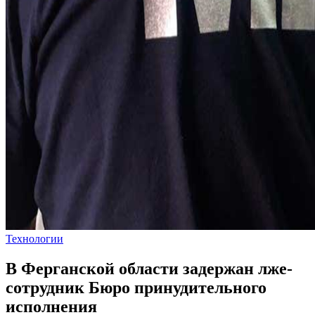
Технологии
В Ферганской области задержан лже-
сотрудник Бюро принудительного
исполнения