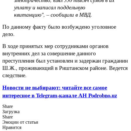
уплату и написал поддельную
квитанцию", – сообщили в МВД.
По данному факту было возбуждено уголовное
дело.
В ходе принятых мер сотрудниками органов
внутренних дел за совершение данного
преступления был установлен и задержан гражданин
Ш.Ж., проживающий в Риштанском районе. Ведется
следствие.
Новости не выбирают: читайте все самое
интересное в Telegram-канале АН Podrobno.uz
Share
Загрузка
Share
Эмоции от статьи
Нравится