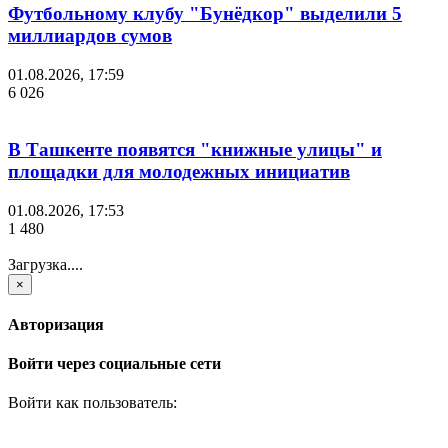
Футбольному клубу "Бунёдкор" выделили 5
миллиардов сумов
01.08.2026, 17:59
6 026
В Ташкенте появятся "книжные улицы" и
площадки для молодежных инициатив
01.08.2026, 17:53
1 480
Загрузка....
×
Авторизация
Войти через социальные сети
Войти как пользователь: