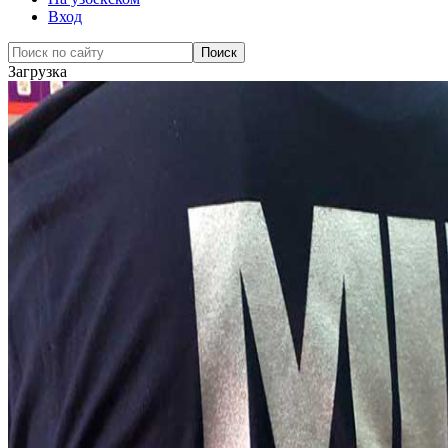
Вход
Загрузка