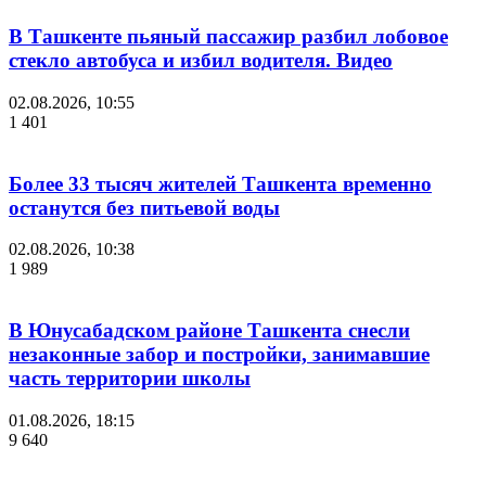
В Ташкенте пьяный пассажир разбил лобовое
стекло автобуса и избил водителя. Видео
02.08.2026, 10:55
1 401
Более 33 тысяч жителей Ташкента временно
останутся без питьевой воды
02.08.2026, 10:38
1 989
В Юнусабадском районе Ташкента снесли
незаконные забор и постройки, занимавшие
часть территории школы
01.08.2026, 18:15
9 640