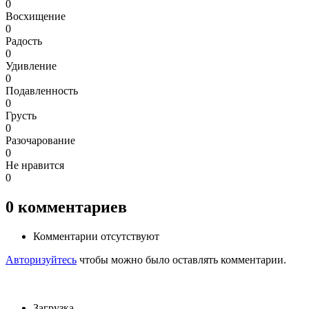
0
Восхищение
0
Радость
0
Удивление
0
Подавленность
0
Грусть
0
Разочарование
0
Не нравится
0
0
комментариев
Комментарии отсутствуют
Авторизуйтесь
чтобы можно было оставлять комментарии.
Загрузка