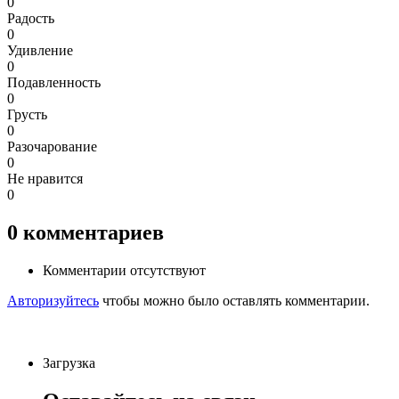
0
Радость
0
Удивление
0
Подавленность
0
Грусть
0
Разочарование
0
Не нравится
0
0
комментариев
Комментарии отсутствуют
Авторизуйтесь
чтобы можно было оставлять комментарии.
Загрузка