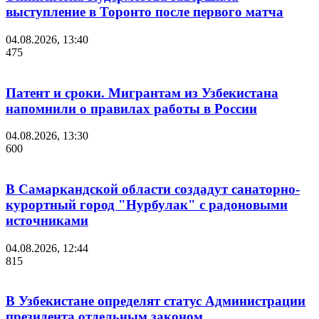
выступление в Торонто после первого матча
04.08.2026, 13:40
475
Патент и сроки. Мигрантам из Узбекистана
напомнили о правилах работы в России
04.08.2026, 13:30
600
В Самаркандской области создадут санаторно-
курортный город "Нурбулак" с радоновыми
источниками
04.08.2026, 12:44
815
В Узбекистане определят статус Администрации
президента отдельным законом