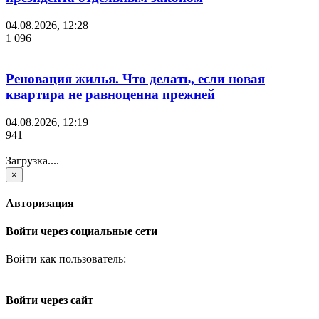
04.08.2026, 12:28
1 096
Реновация жилья. Что делать, если новая
квартира не равноценна прежней
04.08.2026, 12:19
941
Загрузка....
×
Авторизация
Войти через социальные сети
Войти как пользователь:
Войти через сайт