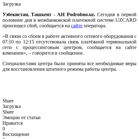
Загрузка
Узбекистан, Ташкент - АН Podrobno.uz.
Сегодня в первой
половине дня в межбанковской платежной системе UZCARD
произошел сбой, сообщается на
сайте
оператора.
«В связи со сбоем в работе активного сетевого оборудования с
07:10 по 12:15 отсутствовала связь платёжной терминальной
сети с процессинговым центром, сообщается на сайте
компании», – говорится в сообщении.
Специалистами центра были приняты все необходимые меры
для восстановления штатного режима работы центра.
Share
Загрузка
Share
Эмоции от статьи
Нравится
0
Восхищение