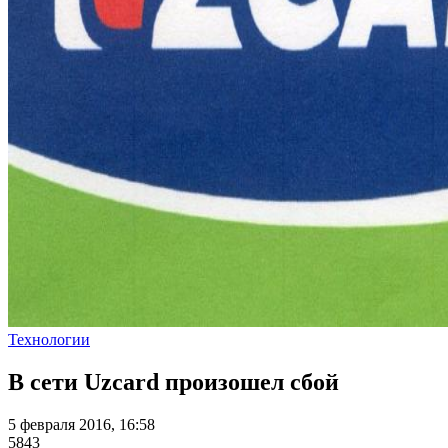
Технологии
В сети Uzcard произошел сбой
5 февраля 2016, 16:58
5843