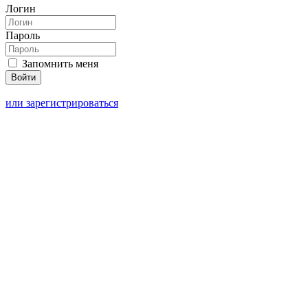
Логин
Пароль
Запомнить меня
или зарегистрироваться