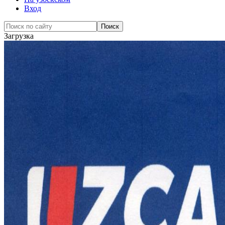
Вход
Загрузка