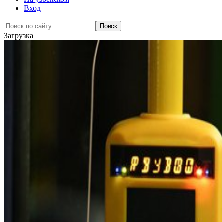
Вход
Загрузка