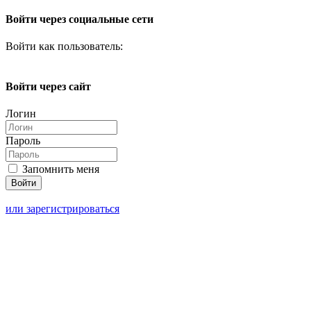
Войти через социальные сети
Войти как пользователь:
Войти через сайт
Логин
Пароль
Запомнить меня
или зарегистрироваться