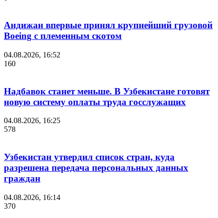
Андижан впервые принял крупнейший грузовой
Boeing с племенным скотом
04.08.2026, 16:52
160
Надбавок станет меньше. В Узбекистане готовят
новую систему оплаты труда госслужащих
04.08.2026, 16:25
578
Узбекистан утвердил список стран, куда
разрешена передача персональных данных
граждан
04.08.2026, 16:14
370