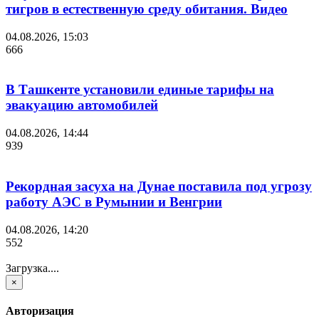
тигров в естественную среду обитания. Видео
04.08.2026, 15:03
666
В Ташкенте установили единые тарифы на
эвакуацию автомобилей
04.08.2026, 14:44
939
Рекордная засуха на Дунае поставила под угрозу
работу АЭС в Румынии и Венгрии
04.08.2026, 14:20
552
Загрузка....
×
Авторизация