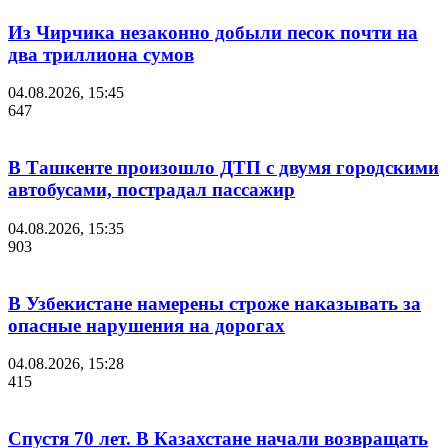
Из Чирчика незаконно добыли песок почти на
два триллиона сумов
04.08.2026, 15:45
647
В Ташкенте произошло ДТП с двумя городскими
автобусами, пострадал пассажир
04.08.2026, 15:35
903
В Узбекистане намерены строже наказывать за
опасные нарушения на дорогах
04.08.2026, 15:28
415
Спустя 70 лет. В Казахстане начали возвращать