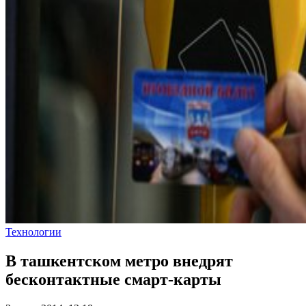
Технологии
В ташкентском метро внедрят
бесконтактные смарт-карты