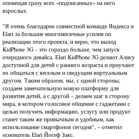
оповещая сразу всех «подписанных» на него
взрослых.
"Я очень благодарен совместной команде Яндекса и
Elari за большие многомесячные усилия по
реализации этого проекта, и верю, что выход
KidPhone 3G – это гораздо больше, чем запуск
очередного девайса. Elari KidPhone 3G делают Алису
доступной для детей с раннего возраста и приучают
их общаться с веселым и сведущим виртуальным
другом. Таким образом, мы, с одной стороны,
создаем замечательную новую платформу для
развития детей, а с другой – делаем шаг в сторону
мира, в котором голосовое общение с гаджетами с
целью получить информацию, услугу или продукт
станет таким же привычным и удобным, как
использование смартфонов сегодня", – отметил
основатель Elari Йосеф Закс.