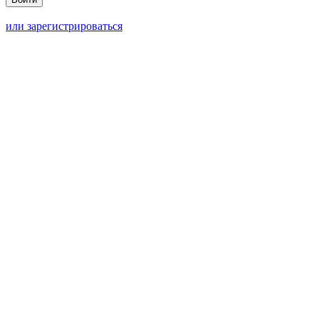
или зарегистрироваться