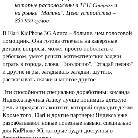
которые расположены в ТРЦ Compass и
на рынке "Малика". Цена устройства –
859 999 сумов.
В Elari KidPhone 3G Алиса – больше, чем голосовой
помощник. Она готова отвечать на каверзные
детские вопросы, может просто поболтать с
ребенком, умеет решать математические задачи,
играть в города, слова, "Зоологию", "Угадай песню"
и другие игры, загадывать загадки, шутить,
рассказывать сказки и многое другое.
Эти способности специально доработаны: команда
Яндекса научила Алису лучше понимать детскую
речь и предлагать контент, который подходит детям.
Кроме того, Elari и другие партнеры Яндекса уже
разрабатывают новые полезные навыки специально
для KidPhone 3G, которые будут доступны в
ближайшие месяцы.