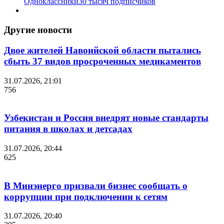
Одноклассники
30 тысяч подписчиков
Другие новости
Двое жителей Навоийской области пытались
сбыть 37 видов просроченных медикаментов
31.07.2026, 21:01
756
Узбекистан и Россия внедрят новые стандарты
питания в школах и детсадах
31.07.2026, 20:44
625
В Минэнерго призвали бизнес сообщать о
коррупции при подключении к сетям
31.07.2026, 20:40