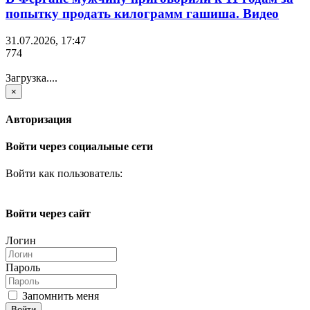
попытку продать килограмм гашиша. Видео
31.07.2026, 17:47
774
Загрузка....
×
Авторизация
Войти через социальные сети
Войти как пользователь:
Войти через сайт
Логин
Пароль
Запомнить меня