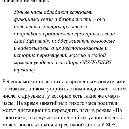
Умные часы обладают важными
функциями связи и безопасности – они
полностью контролируются со
смартфонов родителей через приложение
Elari SafeFamily, поддерживают голосовые
и видеовызовы, а их местоположение и
историю перемещений можно в любой
момент увидеть благодаря GPS/WiFi/LBS-
трекингу.
Ребенок может позвонить разрешенным родителями
контактам, а также устроить с ними видеочат – в том
числе, с друзьями, у которых есть такие же смарт-
часы. На время занятий или тихого часа родители
могут дистанционно переводить часы в режим «На
занятиях», а в случае экстренной ситуации ребенок
может воспользоваться тревожной кнопкой SOS,