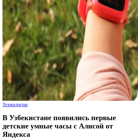
Технологии
В Узбекистане появились первые
детские умные часы с Алисой от
Яндекса