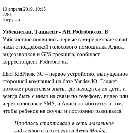
10 апреля 2019, 10:15
7281
Загрузка
Узбекистан, Ташкент - АН Podrobno.uz.
В
Узбекистане появились первые в мире детские smart-
часы с поддержкой голосового помощника Алиса,
видеозвонков и GPS-трекинга, сообщает
корреспондент Podrobno.uz.
Elari KidPhone 3G – первое устройство, выпущенное
сторонней компанией на базе Yandex.IO. Гаджет
поможет родителям знать, где находятся их дети, и
всегда быть с ними на связи по телефону, видео или
через голосовые SMS, а Алиса позаботится о том,
чтобы ребенок не скучал и постоянно развивался.
Продажи стартовали в сети магазинов
гаджетов и аксессуаров Arena Markaz,