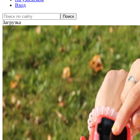
Вход
Загрузка