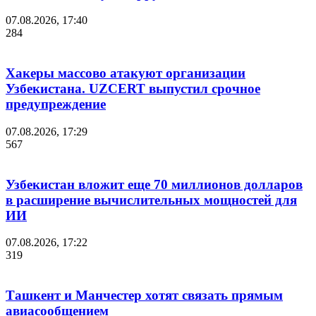
07.08.2026, 17:40
284
Хакеры массово атакуют организации
Узбекистана. UZCERT выпустил срочное
предупреждение
07.08.2026, 17:29
567
Узбекистан вложит еще 70 миллионов долларов
в расширение вычислительных мощностей для
ИИ
07.08.2026, 17:22
319
Ташкент и Манчестер хотят связать прямым
авиасообщением