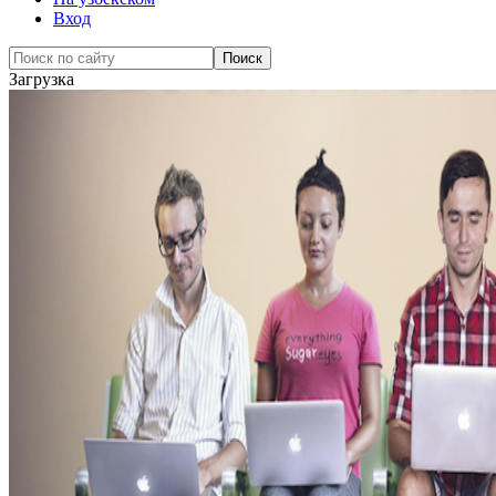
Вход
Загрузка