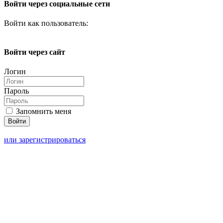
Войти через социальные сети
Войти как пользователь:
Войти через сайт
Логин
Пароль
Запомнить меня
или зарегистрироваться