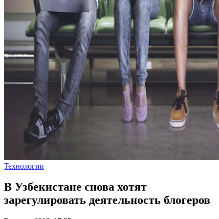
Технологии
В Узбекистане снова хотят
зарегулировать деятельность блогеров