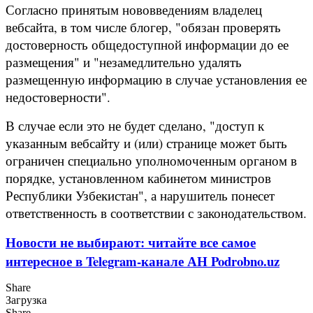
Согласно принятым нововведениям владелец
вебсайта, в том числе блогер, "обязан проверять
достоверность общедоступной информации до ее
размещения" и "незамедлительно удалять
размещенную информацию в случае установления ее
недостоверности".
В случае если это не будет сделано, "доступ к
указанным вебсайту и (или) странице может быть
ограничен специально уполномоченным органом в
порядке, установленном кабинетом министров
Республики Узбекистан", а нарушитель понесет
ответственность в соответствии с законодательством.
Новости не выбирают: читайте все самое
интересное в Telegram-канале АН Podrobno.uz
Share
Загрузка
Share