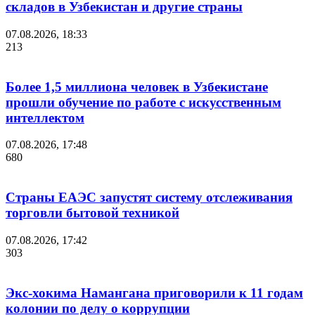
складов в Узбекистан и другие страны
07.08.2026, 18:33
213
Более 1,5 миллиона человек в Узбекистане
прошли обучение по работе с искусственным
интеллектом
07.08.2026, 17:48
680
Страны ЕАЭС запустят систему отслеживания
торговли бытовой техникой
07.08.2026, 17:42
303
Экс-хокима Намангана приговорили к 11 годам
колонии по делу о коррупции