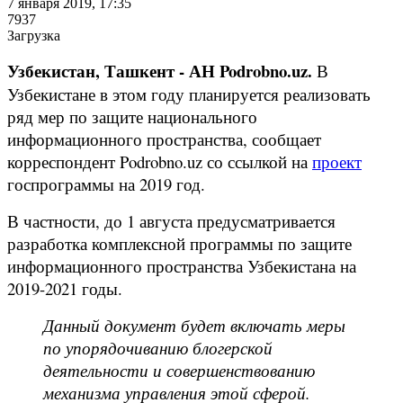
7 января 2019, 17:35
7937
Загрузка
Узбекистан, Ташкент - АН Podrobno.uz.
В
Узбекистане в этом году планируется реализовать
ряд мер по защите национального
информационного пространства, сообщает
корреспондент Podrobno.uz со ссылкой на
проект
госпрограммы на 2019 год.
В частности, до 1 августа предусматривается
разработка комплексной программы по защите
информационного пространства Узбекистана на
2019-2021 годы.
Данный документ будет включать меры
по упорядочиванию блогерской
деятельности и совершенствованию
механизма управления этой сферой.