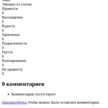
Эмоции от статьи
Нравится
0
Восхищение
0
Радость
0
Удивление
0
Подавленность
0
Грусть
0
Разочарование
0
Не нравится
0
0
комментариев
Комментарии отсутствуют
Авторизуйтесь
чтобы можно было оставлять комментарии.