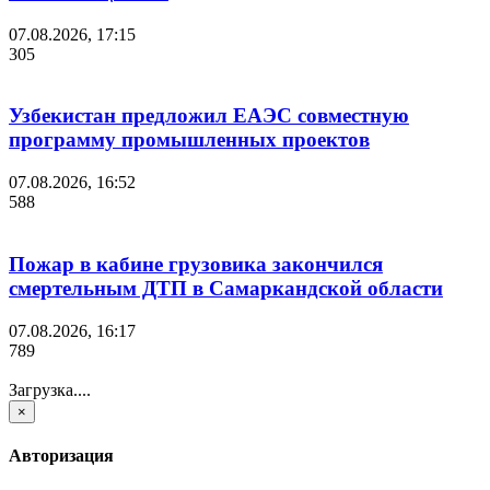
07.08.2026, 17:15
305
Узбекистан предложил ЕАЭС совместную
программу промышленных проектов
07.08.2026, 16:52
588
Пожар в кабине грузовика закончился
смертельным ДТП в Самаркандской области
07.08.2026, 16:17
789
Загрузка....
×
Авторизация