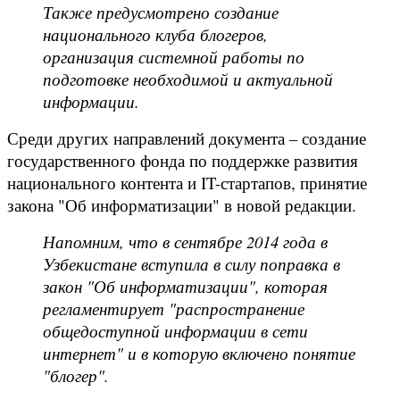
Также предусмотрено создание
национального клуба блогеров,
организация системной работы по
подготовке необходимой и актуальной
информации.
Среди других направлений документа – создание
государственного фонда по поддержке развития
национального контента и IT-стартапов, принятие
закона "Об информатизации" в новой редакции.
Напомним, что в сентябре 2014 года в
Узбекистане вступила в силу поправка в
закон "Об информатизации", которая
регламентирует "распространение
общедоступной информации в сети
интернет" и в которую включено понятие
"блогер".