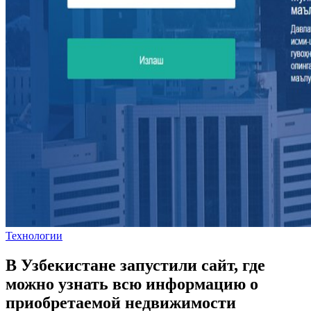
Технологии
В Узбекистане запустили сайт, где
можно узнать всю информацию о
приобретаемой недвижимости