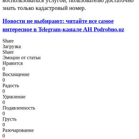
знать только кадастровый номер.
Новости не выбирают: читайте все самое
интересное в Telegram-канале АН Podrobno.uz
Share
Загрузка
Share
Эмоции от статьи
Нравится
0
Восхищение
0
Радость
0
Удивление
0
Подавленность
0
Грусть
0
Разочарование
0