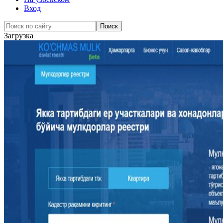
Вход
Загрузка