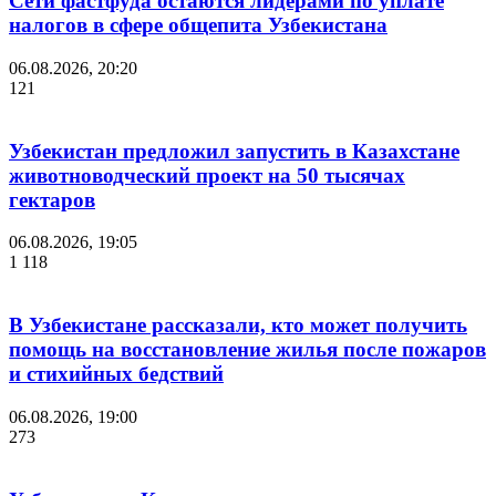
Сети фастфуда остаются лидерами по уплате
налогов в сфере общепита Узбекистана
06.08.2026, 20:20
121
Узбекистан предложил запустить в Казахстане
животноводческий проект на 50 тысячах
гектаров
06.08.2026, 19:05
1 118
В Узбекистане рассказали, кто может получить
помощь на восстановление жилья после пожаров
и стихийных бедствий
06.08.2026, 19:00
273