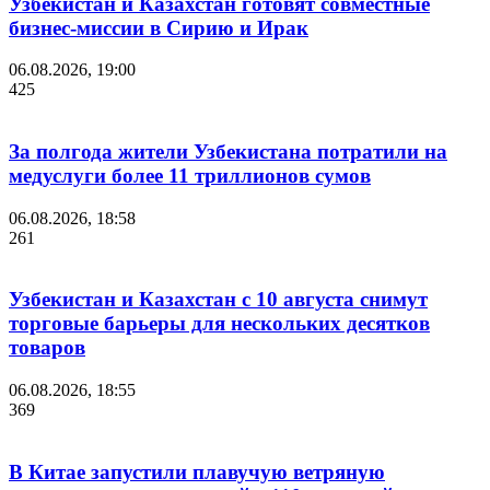
Узбекистан и Казахстан готовят совместные
бизнес-миссии в Сирию и Ирак
06.08.2026, 19:00
425
За полгода жители Узбекистана потратили на
медуслуги более 11 триллионов сумов
06.08.2026, 18:58
261
Узбекистан и Казахстан с 10 августа снимут
торговые барьеры для нескольких десятков
товаров
06.08.2026, 18:55
369
В Китае запустили плавучую ветряную