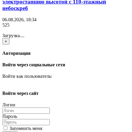
электростанцию высотой с 110-этажный
небоскреб
06.08.2026, 18:34
525
Загрузка....
×
Авторизация
Войти через социальные сети
Войти как пользователь:
Войти через сайт
Логин
Пароль
Запомнить меня