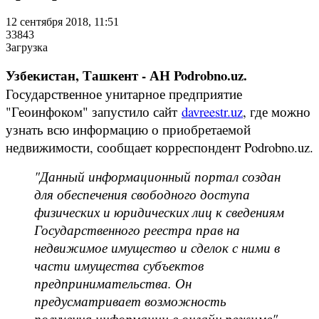
12 сентября 2018, 11:51
33843
Загрузка
Узбекистан, Ташкент - АН Podrobno.uz.
Государственное унитарное предприятие
"Геоинфоком" запустило сайт
davreestr.uz
, где можно
узнать всю информацию о приобретаемой
недвижимости, сообщает корреспондент Podrobno.uz.
"Данный информационный портал создан
для обеспечения свободного доступа
физических и юридических лиц к сведениям
Государственного реестра прав на
недвижимое имущество и сделок с ними в
части имущества субъектов
предпринимательства. Он
предусматривает возможность
получения информации в онлайн режиме",