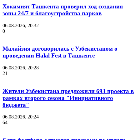
Хокимият Ташкента проверил ход создания
зоны 24/7 и благоустройства парков
06.08.2026, 20:32
0
Малайзия договорилась с Узбекистаном о
проведении Halal Fest в Ташкенте
06.08.2026, 20:28
21
Жители Узбекистана предложили 693 проекта в
рамках второго сезона "Инициативного
бюджета"
06.08.2026, 20:24
64