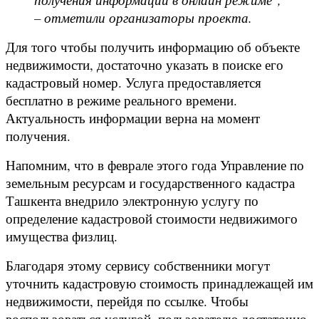
– отметили организаторы проекта.
Для того чтобы получить информацию об объекте
недвижимости, достаточно указать в поиске его
кадастровый номер. Услуга предоставляется
бесплатно в режиме реального времени.
Актуальность информации верна на момент
получения.
Напомним, что в феврале этого года Управление по
земельным ресурсам и государственного кадастра
Ташкента внедрило электронную услугу по
определение кадастровой стоимости недвижимого
имущества физлиц.
Благодаря этому сервису собственники могут
уточнить кадастровую стоимость принадлежащей им
недвижимости, перейдя по ссылке. Чтобы
воспользоваться услугой, пользователю достаточно