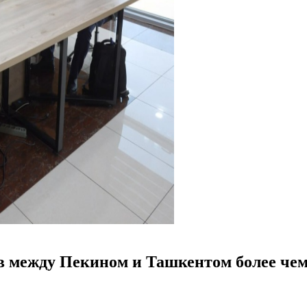
ов между Пекином и Ташкентом более чем