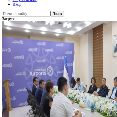
Вход
Загрузка