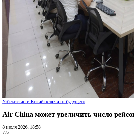
Узбекистан и Китай: ключи от будущего
Air China может увеличить число рейс
8 июля 2026, 18:58
772