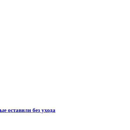
е оставили без ухода