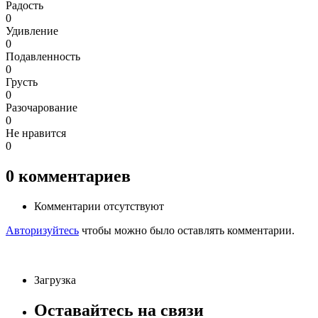
Радость
0
Удивление
0
Подавленность
0
Грусть
0
Разочарование
0
Не нравится
0
0
комментариев
Комментарии отсутствуют
Авторизуйтесь
чтобы можно было оставлять комментарии.
Загрузка
Оставайтесь на связи