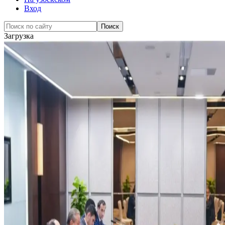
Вход
Загрузка