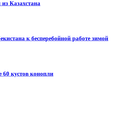
 из Казахстана
екистана к бесперебойной работе зимой
 60 кустов конопли