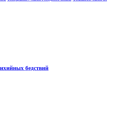
тихийных бедствий