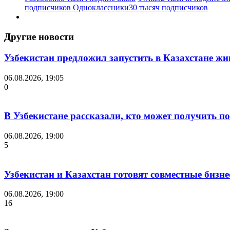
подписчиков
Одноклассники
30 тысяч подписчиков
Другие новости
Узбекистан предложил запустить в Казахстане жи
06.08.2026, 19:05
0
В Узбекистане рассказали, кто может получить п
06.08.2026, 19:00
5
Узбекистан и Казахстан готовят совместные бизн
06.08.2026, 19:00
16