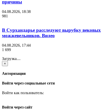
причины
04.08.2026, 18:38
981
В Сурхандарье расследуют вырубку вековых
можжевельников. Видео
04.08.2026, 17:44
1 699
Загрузка....
×
Авторизация
Войти через социальные сети
Войти как пользователь:
Войти через сайт