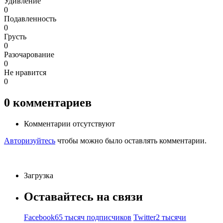
Удивление
0
Подавленность
0
Грусть
0
Разочарование
0
Не нравится
0
0
комментариев
Комментарии отсутствуют
Авторизуйтесь
чтобы можно было оставлять комментарии.
Загрузка
Оставайтесь на связи
Facebook
65 тысяч подписчиков
Twitter
2 тысячи