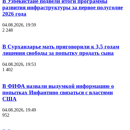
В Узбекистане подвели итоги программы
развития инфраструктуры за первое полугодие
2026 года
04.08.2026, 19:59
2 248
В Сурхандарье мать приговорили к 3,5 годам
лишения свободы за попытку продать сына
04.08.2026, 19:53
1 402
В ФИФА назвали выдумкой информацию о
попытках Инфантино связаться с властями
США
04.08.2026, 19:49
952