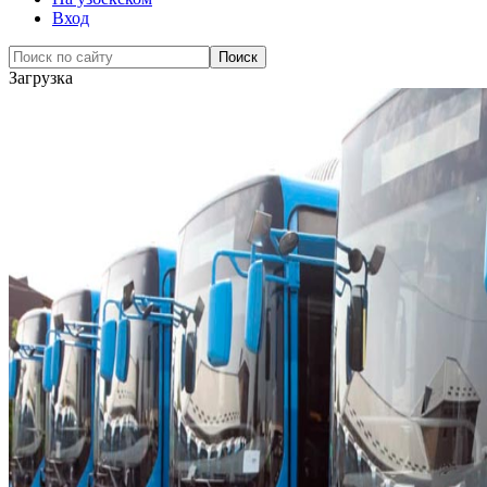
Вход
Загрузка