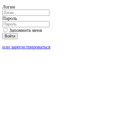
Логин
Пароль
Запомнить меня
или зарегистрироваться