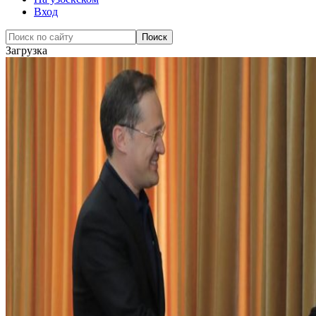
Вход
Загрузка