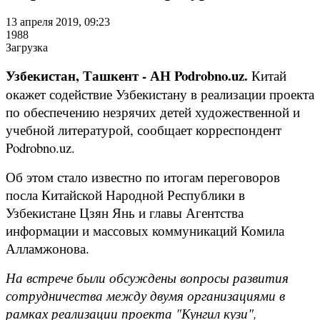
13 апреля 2019, 09:23
1988
Загрузка
Узбекистан, Ташкент - АН Podrobno.uz.
Китай
окажет содействие Узбекистану в реализации проекта
по обеспечению незрячих детей художественной и
учебной литературой, сообщает корреспондент
Podrobno.uz.
Об этом стало известно по итогам переговоров
посла Китайской Народной Республики в
Узбекистане Цзян Янь и главы Агентства
информации и массовых коммуникаций Комила
Алламжонова.
На встрече были обсуждены вопросы развития
сотрудничества между двумя организациями в
рамках реализации проекта "Кунгил кузи",