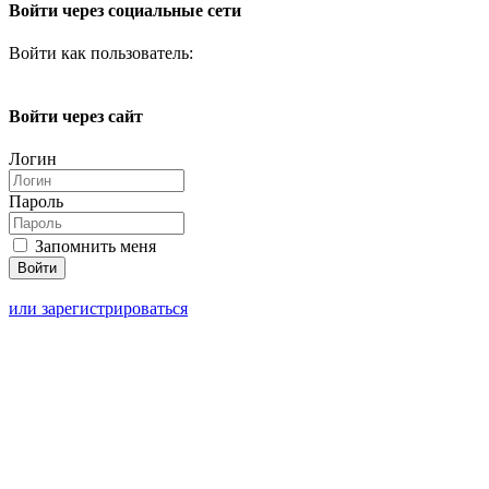
Войти через социальные сети
Войти как пользователь:
Войти через сайт
Логин
Пароль
Запомнить меня
или зарегистрироваться