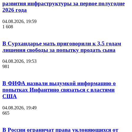
развития инфраструктуры за первое полугодие
2026 года
04.08.2026, 19:59
1 608
В Сурхандарье мать приговорили к 3,5 годам
лишения свободы за попытку продать сына
04.08.2026, 19:53
981
В ФИФА назвали выдумкой информацию о
попытках Инфантино связаться с властями
США
04.08.2026, 19:49
665
В России ограничат права уклоняющихся от