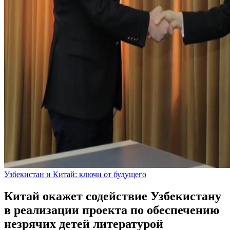
Узбекистан и Китай: ключи от будущего
Китай окажет содействие Узбекистану
в реализации проекта по обеспечению
незрячих детей литературой