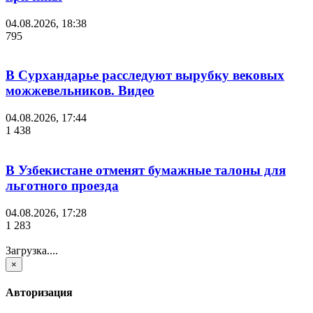
04.08.2026, 18:38
795
В Сурхандарье расследуют вырубку вековых
можжевельников. Видео
04.08.2026, 17:44
1 438
В Узбекистане отменят бумажные талоны для
льготного проезда
04.08.2026, 17:28
1 283
Загрузка....
×
Авторизация