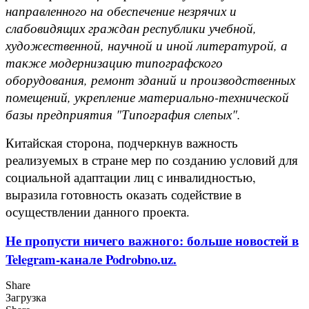
направленного на обеспечение незрячих и
слабовидящих граждан республики учебной,
художественной, научной и иной литературой, а
также модернизацию типографского
оборудования, ремонт зданий и производственных
помещений, укрепление материально-технической
базы предприятия "Типография слепых".
Китайская сторона, подчеркнув важность
реализуемых в стране мер по созданию условий для
социальной адаптации лиц с инвалидностью,
выразила готовность оказать содействие в
осуществлении данного проекта.
Не пропусти ничего важного: больше новостей в
Telegram-канале Podrobno.uz.
Share
Загрузка