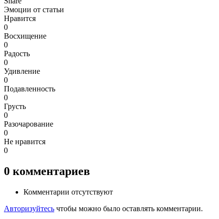
Share
Эмоции от статьи
Нравится
0
Восхищение
0
Радость
0
Удивление
0
Подавленность
0
Грусть
0
Разочарование
0
Не нравится
0
0
комментариев
Комментарии отсутствуют
Авторизуйтесь
чтобы можно было оставлять комментарии.