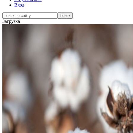
Вход
Загрузка