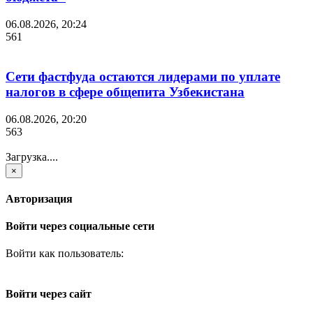
06.08.2026, 20:24
561
Сети фастфуда остаются лидерами по уплате
налогов в сфере общепита Узбекистана
06.08.2026, 20:20
563
Загрузка....
×
Авторизация
Войти через социальные сети
Войти как пользователь:
Войти через сайт