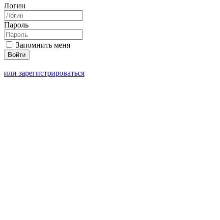
Логин
Пароль
Запомнить меня
или зарегистрироваться