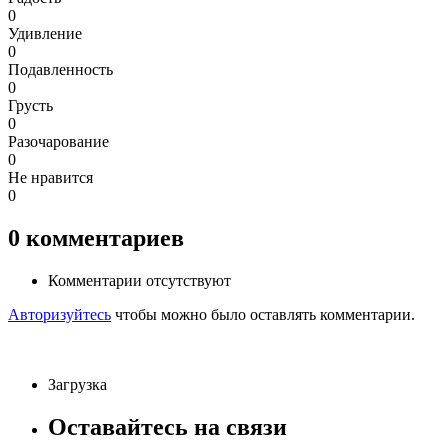
0
Удивление
0
Подавленность
0
Грусть
0
Разочарование
0
Не нравится
0
0
комментариев
Комментарии отсутствуют
Авторизуйтесь
чтобы можно было оставлять комментарии.
Загрузка
Оставайтесь на связи