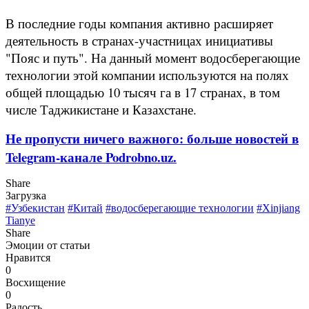
В последние годы компания активно расширяет
деятельность в странах-участницах инициативы
"Пояс и путь". На данный момент водосберегающие
технологии этой компании используются на полях
общей площадью 10 тысяч га в 17 странах, в том
числе Таджикистане и Казахстане.
Не пропусти ничего важного: больше новостей в
Telegram-канале Podrobno.uz.
Share
Загрузка
#Узбекистан
#Китай
#водосберегающие технологии
#Xinjiang
Tianye
Share
Эмоции от статьи
Нравится
0
Восхищение
0
Радость