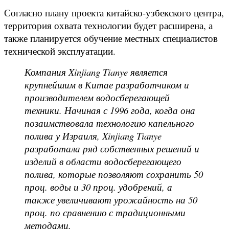
Согласно плану проекта китайско-узбекского центра,
территория охвата технологии будет расширена, а
также планируется обучение местных специалистов
технической эксплуатации.
Компания Xinjiang Tianye является
крупнейшим в Китае разработчиком и
производителем водосберегающей
техники. Начиная с 1996 года, когда она
позаимствовала технологию капельного
полива у Израиля, Xinjiang Tianye
разработала ряд собственных решений и
изделий в области водосберегающего
полива, которые позволяют сохранить 50
проц. воды и 30 проц. удобрений, а
также увеличивают урожайность на 50
проц. по сравнению с традиционными
методами.