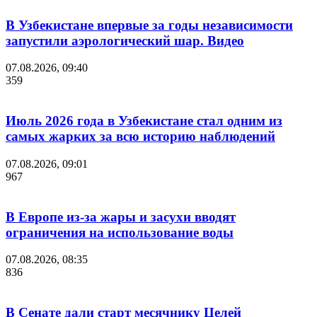
В Узбекистане впервые за годы независимости
запустили аэрологический шар. Видео
07.08.2026, 09:40
359
Июль 2026 года в Узбекистане стал одним из
самых жарких за всю историю наблюдений
07.08.2026, 09:01
967
В Европе из-за жары и засухи вводят
ограничения на использование воды
07.08.2026, 08:35
836
В Сенате дали старт месячнику Целей