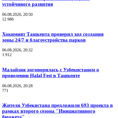
устойчивого развития
06.08.2026, 20:50
12 986
Хокимият Ташкента проверил ход создания
зоны 24/7 и благоустройства парков
06.08.2026, 20:32
1 912
Малайзия договорилась с Узбекистаном о
проведении Halal Fest в Ташкенте
06.08.2026, 20:28
771
Жители Узбекистана предложили 693 проекта в
рамках второго сезона "Инициативного
бюджета"