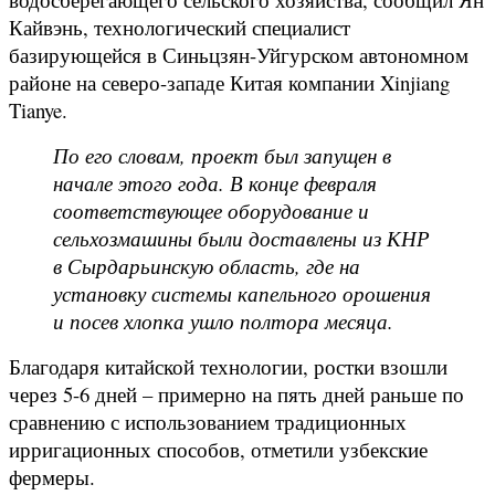
Кайвэнь, технологический специалист
базирующейся в Синьцзян-Уйгурском автономном
районе на северо-западе Китая компании Xinjiang
Tianye.
По его словам, проект был запущен в
начале этого года. В конце февраля
соответствующее оборудование и
сельхозмашины были доставлены из КНР
в Сырдарьинскую область, где на
установку системы капельного орошения
и посев хлопка ушло полтора месяца.
Благодаря китайской технологии, ростки взошли
через 5-6 дней – примерно на пять дней раньше по
сравнению с использованием традиционных
ирригационных способов, отметили узбекские
фермеры.