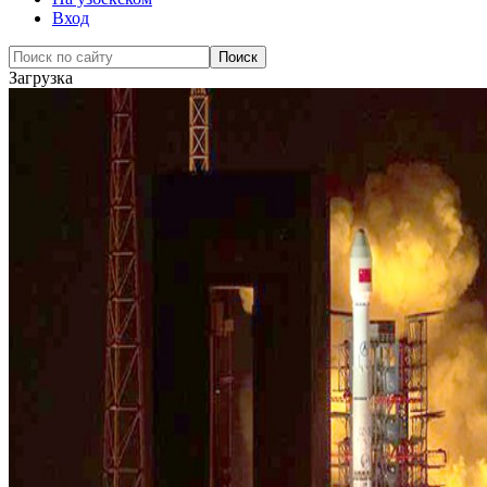
Вход
Загрузка