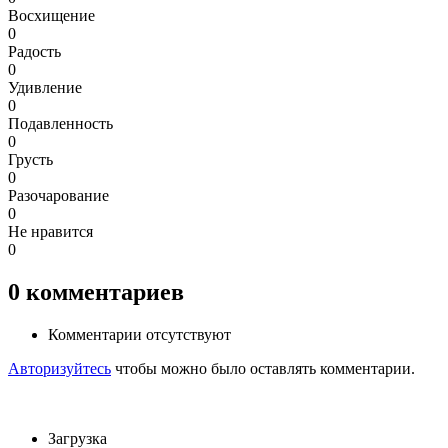
Восхищение
0
Радость
0
Удивление
0
Подавленность
0
Грусть
0
Разочарование
0
Не нравится
0
0
комментариев
Комментарии отсутствуют
Авторизуйтесь
чтобы можно было оставлять комментарии.
Загрузка