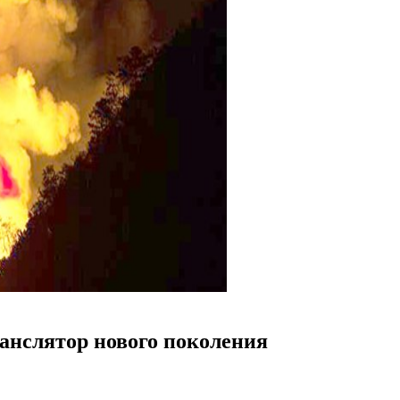
ранслятор нового поколения