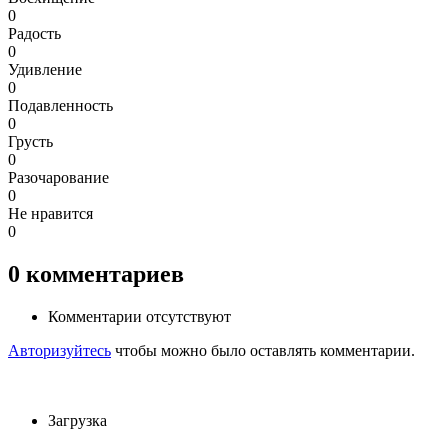
0
Радость
0
Удивление
0
Подавленность
0
Грусть
0
Разочарование
0
Не нравится
0
0
комментариев
Комментарии отсутствуют
Авторизуйтесь
чтобы можно было оставлять комментарии.
Загрузка