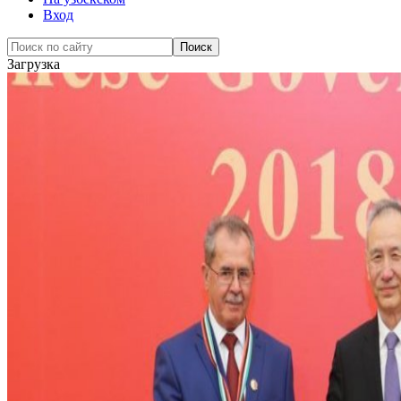
Вход
Загрузка