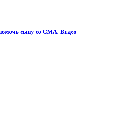
 помочь сыну со СМА. Видео