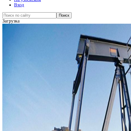
Вход
Загрузка