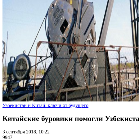
Узбекистан и Китай: ключи от будущего
Китайские буровики помогли Узбекист
3 сентября 2018, 10:22
9947