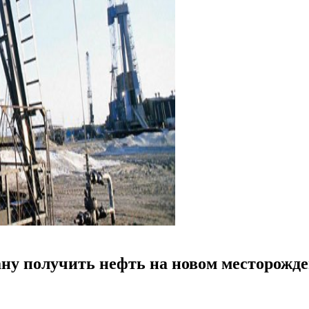
ану получить нефть на новом месторожд