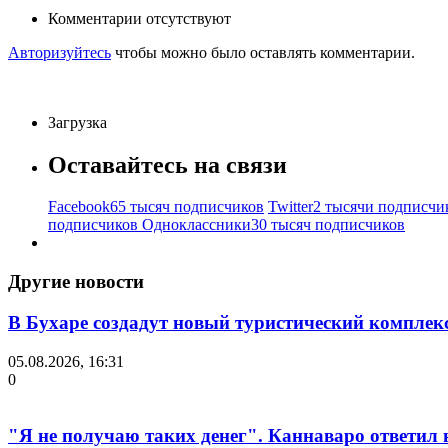
Комментарии отсутствуют
Авторизуйтесь
чтобы можно было оставлять комментарии.
Загрузка
Оставайтесь на связи
Facebook
65 тысяч подписчиков
Twitter
2 тысячи подписчи
подписчиков
Одноклассники
30 тысяч подписчиков
Другие новости
В Бухаре создадут новый туристический компле
05.08.2026, 16:31
0
"Я не получаю таких денег". Каннаваро ответил н