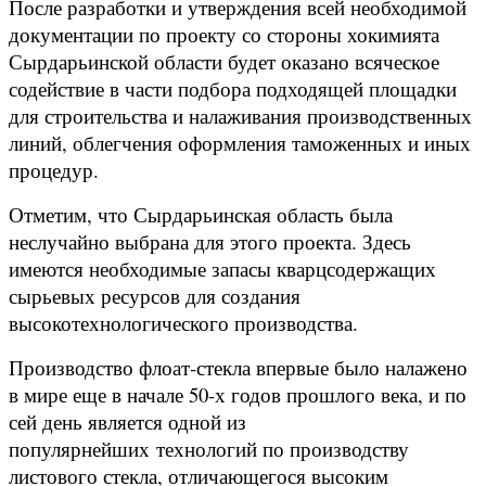
После разработки и утверждения всей необходимой
документации по проекту со стороны хокимията
Сырдарьинской области будет оказано всяческое
содействие в части подбора подходящей площадки
для строительства и налаживания производственных
линий, облегчения оформления таможенных и иных
процедур.
Отметим, что Сырдарьинская область была
неслучайно выбрана для этого проекта. Здесь
имеются необходимые запасы кварцсодержащих
сырьевых ресурсов для создания
высокотехнологического производства.
Производство флоат-стекла впервые было налажено
в мире еще в начале 50-х годов прошлого века, и по
сей день является одной из
популярнейших
технологий по производству
листового стекла, отличающегося высоким