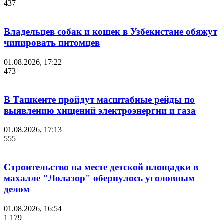
437
Владельцев собак и кошек в Узбекистане обяжут
чипировать питомцев
01.08.2026, 17:22
473
В Ташкенте пройдут масштабные рейды по
выявлению хищений электроэнергии и газа
01.08.2026, 17:13
555
Строительство на месте детской площадки в
махалле "Лолазор" обернулось уголовным
делом
01.08.2026, 16:54
1 179