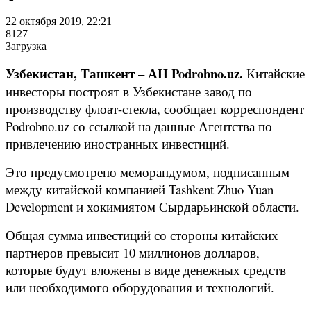
22 октября 2019, 22:21
8127
Загрузка
Узбекистан, Ташкент – АН Podrobno.uz.
Китайские
инвесторы построят в Узбекистане завод по
производству флоат-стекла, сообщает корреспондент
Podrobno.uz со ссылкой на данные Агентства по
привлечению иностранных инвестиций.
Это предусмотрено меморандумом, подписанным
между китайской компанией Tashkent Zhuo Yuan
Development и хокимиятом Сырдарьинской области.
Общая сумма инвестиций со стороны китайских
партнеров превысит 10 миллионов долларов,
которые будут вложены в виде денежных средств
или необходимого оборудования и технологий.