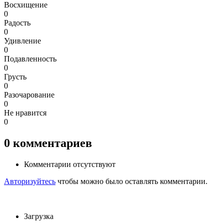
Восхищение
0
Радость
0
Удивление
0
Подавленность
0
Грусть
0
Разочарование
0
Не нравится
0
0
комментариев
Комментарии отсутствуют
Авторизуйтесь
чтобы можно было оставлять комментарии.
Загрузка