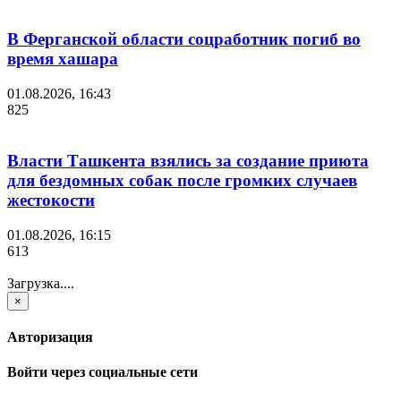
В Ферганской области соцработник погиб во
время хашара
01.08.2026, 16:43
825
Власти Ташкента взялись за создание приюта
для бездомных собак после громких случаев
жестокости
01.08.2026, 16:15
613
Загрузка....
×
Авторизация
Войти через социальные сети