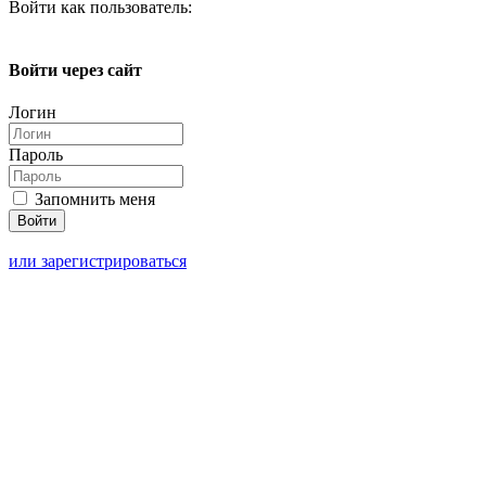
Войти как пользователь:
Войти через сайт
Логин
Пароль
Запомнить меня
или зарегистрироваться