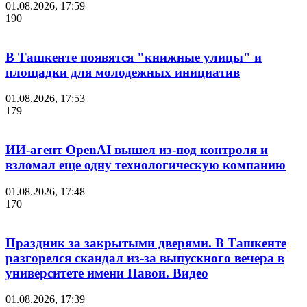
01.08.2026, 17:59
190
В Ташкенте появятся "книжные улицы" и
площадки для молодежных инициатив
01.08.2026, 17:53
179
ИИ-агент OpenAI вышел из-под контроля и
взломал еще одну технологическую компанию
01.08.2026, 17:48
170
Праздник за закрытыми дверями. В Ташкенте
разгорелся скандал из-за выпускного вечера в
университете имени Навои. Видео
01.08.2026, 17:39