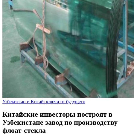
Узбекистан и Китай: ключи от будущего
Китайские инвесторы построят в
Узбекистане завод по производству
флоат-стекла