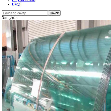
Вход
Загрузка