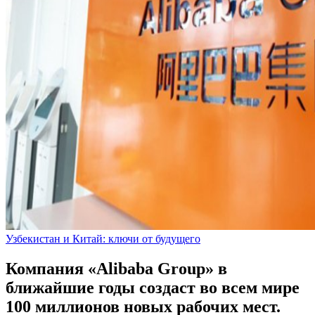
Узбекистан и Китай: ключи от будущего
Компания «Alibaba Group» в
ближайшие годы создаст во всем мире
100 миллионов новых рабочих мест.