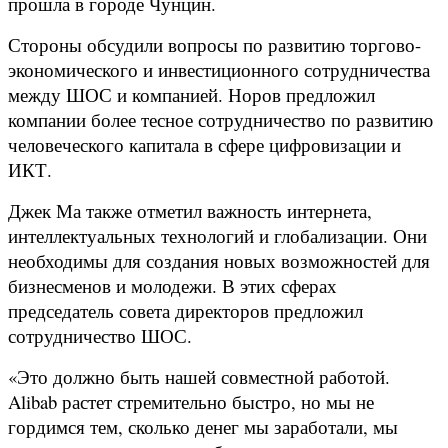
прошла в городе Чунцин.
Стороны обсудили вопросы по развитию торгово-
экономического и инвестиционного сотрудничества
между ШОС и компанией. Норов предложил
компании более тесное сотрудничество по развитию
человеческого капитала в сфере цифровизации и
ИКТ.
Джек Ма также отметил важность интернета,
интеллектуальных технологий и глобализации. Они
необходимы для создания новых возможностей для
бизнесменов и молодежи. В этих сферах
председатель совета директоров предложил
сотрудничество ШОС.
«Это должно быть нашей совместной работой.
Alibab растет стремительно быстро, но мы не
гордимся тем, сколько денег мы заработали, мы