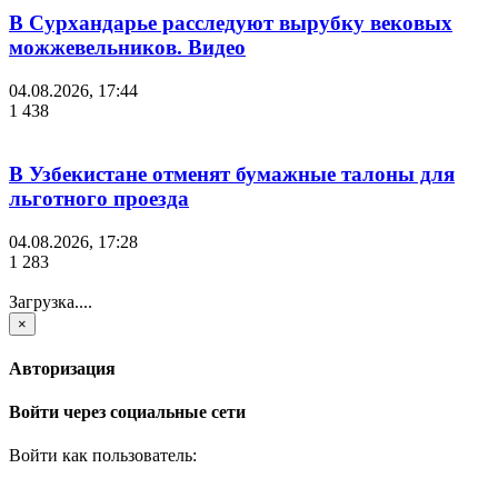
В Сурхандарье расследуют вырубку вековых
можжевельников. Видео
04.08.2026, 17:44
1 438
В Узбекистане отменят бумажные талоны для
льготного проезда
04.08.2026, 17:28
1 283
Загрузка....
×
Авторизация
Войти через социальные сети
Войти как пользователь: