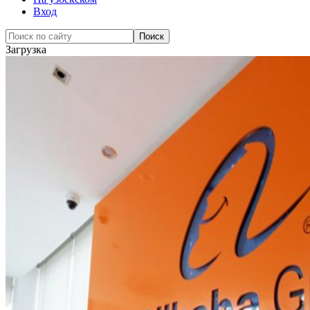
Вход
Загрузка