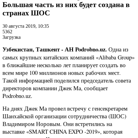
Большая часть из них будет создана в
странах ШОС
30 августа 2019, 10:35
5362
Загрузка
Узбекистан, Ташкент - АН Podrobno.uz.
Одна из
самых крупных китайских компаний «Alibaba Group»
в ближайшие несколько лет планирует создать во
всем мире 100 миллионов новых рабочих мест.
Такой информацией поделился председатель совета
директоров компании Джек Ма, сообщает
Podrobno.uz.
На днях Джек Ма провел встречу с генсекретарем
Шанхайской организации сотрудничества (ШОС)
Владимиром Норовым. Они встретились на
выставке «SMART CHINA EXPO -2019», которая