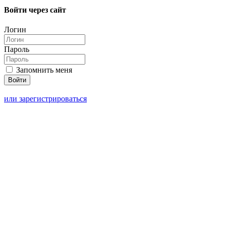
Войти через сайт
Логин
Пароль
Запомнить меня
или зарегистрироваться