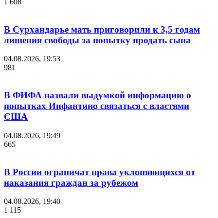
1 608
В Сурхандарье мать приговорили к 3,5 годам
лишения свободы за попытку продать сына
04.08.2026, 19:53
981
В ФИФА назвали выдумкой информацию о
попытках Инфантино связаться с властями
США
04.08.2026, 19:49
665
В России ограничат права уклоняющихся от
наказания граждан за рубежом
04.08.2026, 19:40
1 115