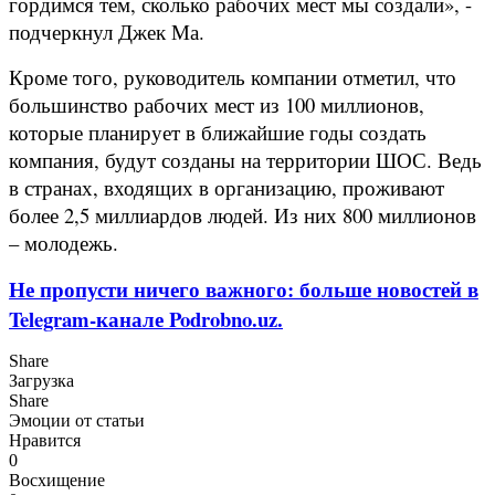
гордимся тем, сколько рабочих мест мы создали», -
подчеркнул Джек Ма.
Кроме того, руководитель компании отметил, что
большинство рабочих мест из 100 миллионов,
которые планирует в ближайшие годы создать
компания, будут созданы на территории ШОС. Ведь
в странах, входящих в организацию, проживают
более 2,5 миллиардов людей. Из них 800 миллионов
– молодежь.
Не пропусти ничего важного: больше новостей в
Telegram-канале Podrobno.uz.
Share
Загрузка
Share
Эмоции от статьи
Нравится
0
Восхищение