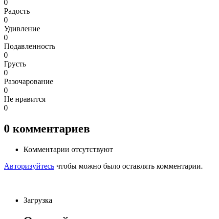
0
Радость
0
Удивление
0
Подавленность
0
Грусть
0
Разочарование
0
Не нравится
0
0
комментариев
Комментарии отсутствуют
Авторизуйтесь
чтобы можно было оставлять комментарии.
Загрузка