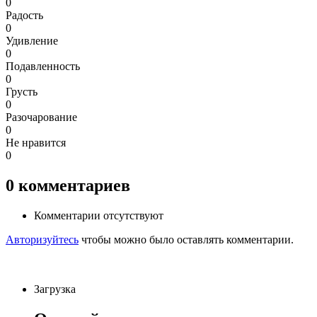
0
Радость
0
Удивление
0
Подавленность
0
Грусть
0
Разочарование
0
Не нравится
0
0
комментариев
Комментарии отсутствуют
Авторизуйтесь
чтобы можно было оставлять комментарии.
Загрузка