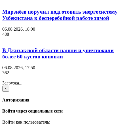
Мирзиёев поручил подготовить энергосистему
Узбекистана к бесперебойной работе зимой
06.08.2026, 18:00
488
В Джизакской области нашли и уничтожили
более 60 кустов конопли
06.08.2026, 17:50
362
Загрузка....
×
Авторизация
Войти через социальные сети
Войти как пользователь: