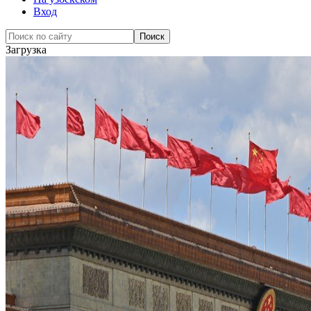
Вход
Загрузка