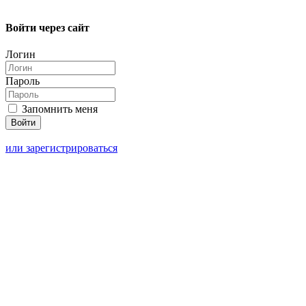
Войти через сайт
Логин
Пароль
Запомнить меня
или зарегистрироваться