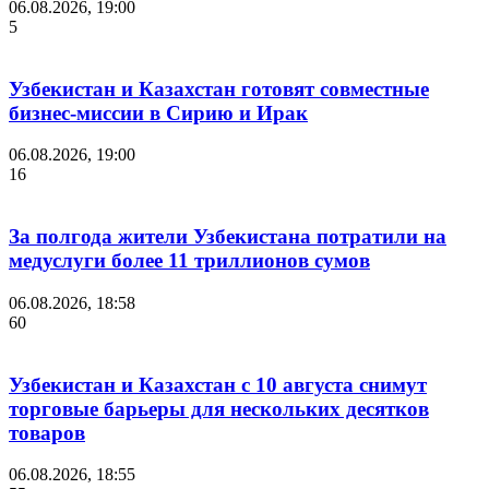
06.08.2026, 19:00
5
Узбекистан и Казахстан готовят совместные
бизнес-миссии в Сирию и Ирак
06.08.2026, 19:00
16
За полгода жители Узбекистана потратили на
медуслуги более 11 триллионов сумов
06.08.2026, 18:58
60
Узбекистан и Казахстан с 10 августа снимут
торговые барьеры для нескольких десятков
товаров
06.08.2026, 18:55