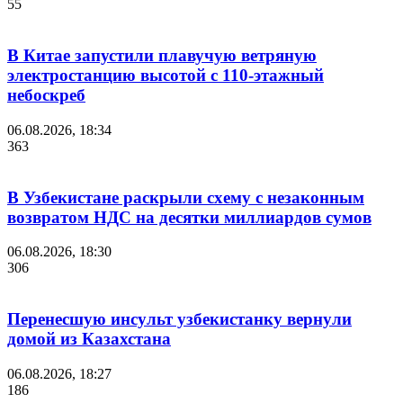
55
В Китае запустили плавучую ветряную
электростанцию высотой с 110-этажный
небоскреб
06.08.2026, 18:34
363
В Узбекистане раскрыли схему с незаконным
возвратом НДС на десятки миллиардов сумов
06.08.2026, 18:30
306
Перенесшую инсульт узбекистанку вернули
домой из Казахстана
06.08.2026, 18:27
186