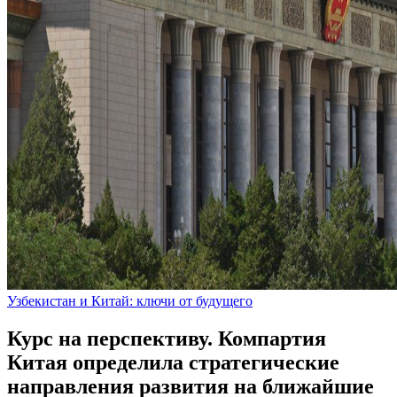
Узбекистан и Китай: ключи от будущего
Курс на перспективу. Компартия
Китая определила стратегические
направления развития на ближайшие