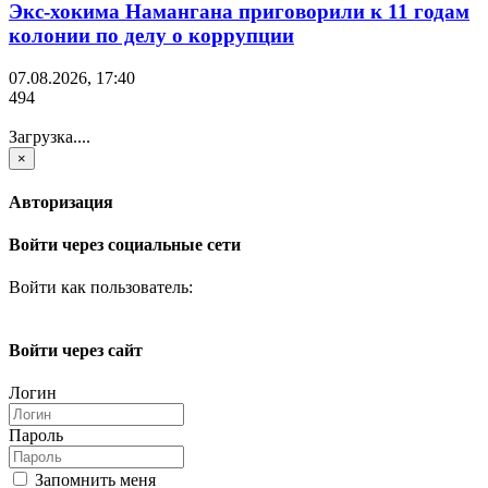
Экс-хокима Намангана приговорили к 11 годам
колонии по делу о коррупции
07.08.2026, 17:40
494
Загрузка....
×
Авторизация
Войти через социальные сети
Войти как пользователь:
Войти через сайт
Логин
Пароль
Запомнить меня