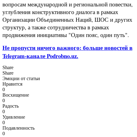
вопросам международной и региональной повестки,
углубления конструктивного диалога в рамках
Организации Объединенных Наций, ШОС и других
структур, а также сотрудничества в рамках
продвижения инициативы "Один пояс, один путь".
Не пропусти ничего важного: больше новостей в
Telegram-канале Podrobno.uz.
Share
Share
Эмоции от статьи
Нравится
0
Восхищение
0
Радость
0
Удивление
0
Подавленность
0