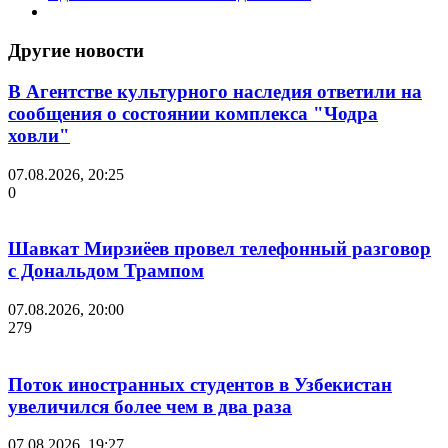
Другие новости
В Агентстве культурного наследия ответили на
сообщения о состоянии комплекса "Чодра
ховли"
07.08.2026, 20:25
0
Шавкат Мирзиёев провел телефонный разговор
с Дональдом Трампом
07.08.2026, 20:00
279
Поток иностранных студентов в Узбекистан
увеличился более чем в два раза
07.08.2026, 19:27