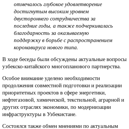
отмечалось глубокое удовлетворение
достигнутым высоким уровнем
двустороннего сотрудничества за
последние годы, а также подчеркивалась
благодарность за оказываемую
поддержку в борьбе с распространением
коронавируса нового типа.
В ходе беседы были обсуждены актуальные вопросы
узбекско-китайского многопланового партнерства.
Особое внимание уделено необходимости
продолжения совместной подготовки и реализации
приоритетных проектов в сфере энергетики,
нефтегазовой, химической, текстильной, аграрной и
других отраслях экономики, по модернизации
инфраструктуры в Узбекистане.
Состоялся также обмен мнениями по актуальным