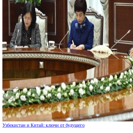
Узбекистан и Китай: ключи от будущего