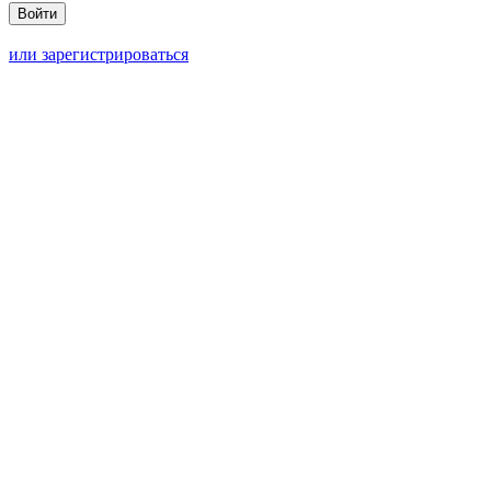
или зарегистрироваться