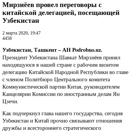
Мирзиёев провел переговоры с
китайской делегацией, посещающей
Узбекистан
2 марта 2020, 19:47
4458
Узбекистан, Ташкент – АН Podrobno.uz.
Президент Узбекистана Шавкат Мирзиёев принял
находящуюся в нашей стране с рабочим визитом
делегацию Китайской Народной Республики во главе
с членом Политбюро Центрального комитета
Коммунистической партии Китая, руководителем
Канцелярии Комиссии по иностранным делам Ян
Цзечи.
Как подчеркнул глава нашего государства, сегодня
Узбекистан и Китай прочно связывают отношения
дружбы и всестороннего стратегического