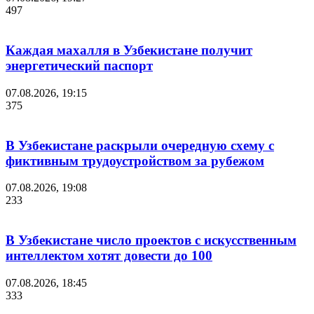
497
Каждая махалля в Узбекистане получит
энергетический паспорт
07.08.2026, 19:15
375
В Узбекистане раскрыли очередную схему с
фиктивным трудоустройством за рубежом
07.08.2026, 19:08
233
В Узбекистане число проектов с искусственным
интеллектом хотят довести до 100
07.08.2026, 18:45
333