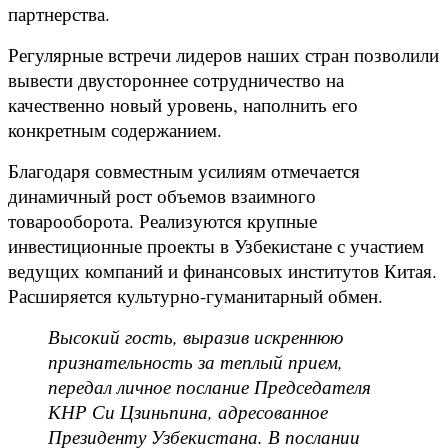
партнерства.
Регулярные встречи лидеров наших стран позволили
вывести двустороннее сотрудничество на
качественно новый уровень, наполнить его
конкретным содержанием.
Благодаря совместным усилиям отмечается
динамичный рост объемов взаимного
товарооборота. Реализуются крупные
инвестиционные проекты в Узбекистане с участием
ведущих компаний и финансовых институтов Китая.
Расширяется культурно-гуманитарный обмен.
Высокий гость, выразив искреннюю
признательность за теплый прием,
передал личное послание Председателя
КНР Си Цзиньпина, адресованное
Президенту Узбекистана. В послании