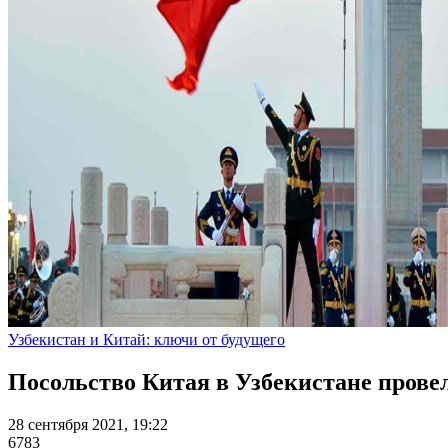
Узбекистан и Китай: ключи от будущего
Посольство Китая в Узбекистане прове
28 сентября 2021, 19:22
6783