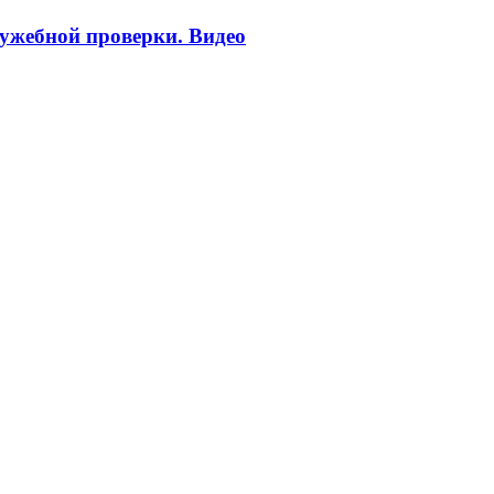
ужебной проверки. Видео