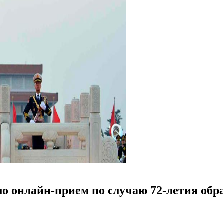
ло онлайн-прием по случаю 72-летия об