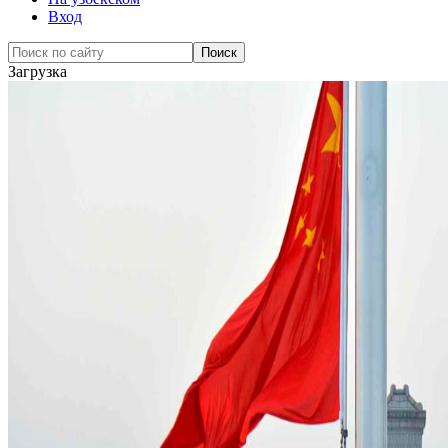
Вход
Загрузка