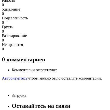
Радость
0
Удивление
0
Подавленность
0
Грусть
0
Разочарование
0
Не нравится
0
0
комментариев
Комментарии отсутствуют
Авторизуйтесь
чтобы можно было оставлять комментарии.
Загрузка
Оставайтесь на связи