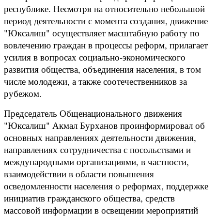
республике. Несмотря на относительно небольшой
период деятельности с момента создания, движение
"Юксалиш" осуществляет масштабную работу по
вовлечению граждан в процессы реформ, прилагает
усилия в вопросах социально-экономического
развития общества, объединения населения, в том
числе молодежи, а также соотечественников за
рубежом.
Председатель Общенационального движения
"Юксалиш" Акмал Бурханов проинформировал об
основных направлениях деятельности движения,
направлениях сотрудничества с посольствами и
международными организациями, в частности,
взаимодействии в области повышения
осведомленности населения о реформах, поддержке
инициатив гражданского общества, средств
массовой информации в освещении мероприятий