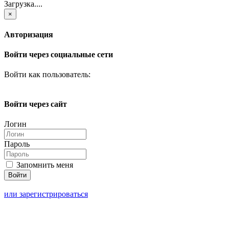
Загрузка....
×
Авторизация
Войти через социальные сети
Войти как пользователь:
Войти через сайт
Логин
Пароль
Запомнить меня
или зарегистрироваться