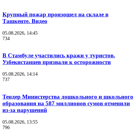
Крупный пожар произошел на складе в
Ташкенте. Видео
05.08.2026, 14:45
734
В Стамбуле участились кражи у туристов.
Узбекистанцев призвали к осторожности
05.08.2026, 14:14
737
Тендер Министерства дошкольного и школьного
образования на 587 миллионов сумов отменили
из-за нарушений
05.08.2026, 13:55
796