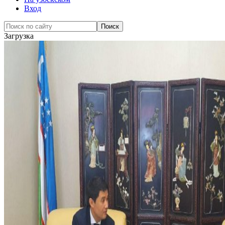
Вход
Загрузка