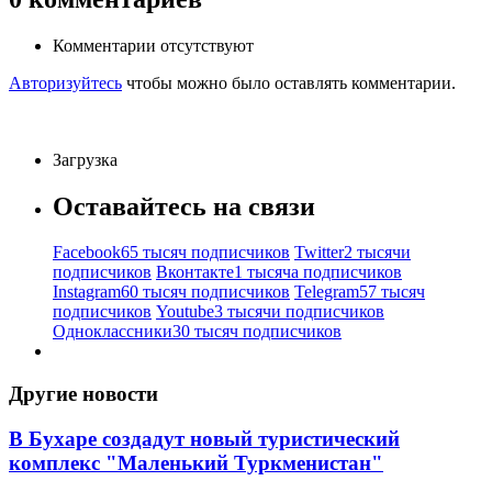
Комментарии отсутствуют
Авторизуйтесь
чтобы можно было оставлять комментарии.
Загрузка
Оставайтесь на связи
Facebook
65 тысяч подписчиков
Twitter
2 тысячи
подписчиков
Вконтакте
1 тысяча подписчиков
Instagram
60 тысяч подписчиков
Telegram
57 тысяч
подписчиков
Youtube
3 тысячи подписчиков
Одноклассники
30 тысяч подписчиков
Другие новости
В Бухаре создадут новый туристический
комплекс "Маленький Туркменистан"