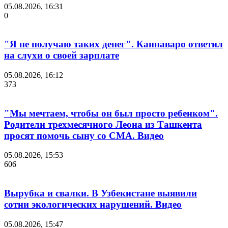
05.08.2026, 16:31
0
"Я не получаю таких денег". Каннаваро ответил
на слухи о своей зарплате
05.08.2026, 16:12
373
"Мы мечтаем, чтобы он был просто ребенком".
Родители трехмесячного Леона из Ташкента
просят помочь сыну со СМА. Видео
05.08.2026, 15:53
606
Вырубка и свалки. В Узбекистане выявили
сотни экологических нарушений. Видео
05.08.2026, 15:47