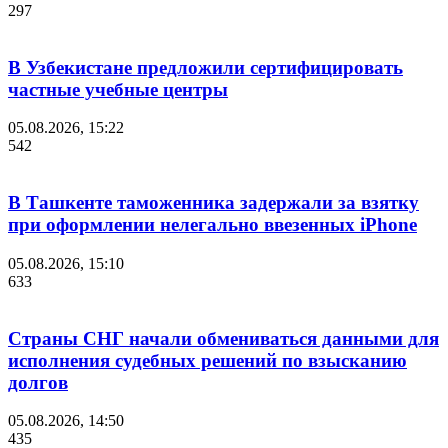
297
В Узбекистане предложили сертифицировать
частные учебные центры
05.08.2026, 15:22
542
В Ташкенте таможенника задержали за взятку
при оформлении нелегально ввезенных iPhone
05.08.2026, 15:10
633
Страны СНГ начали обмениваться данными для
исполнения судебных решений по взысканию
долгов
05.08.2026, 14:50
435