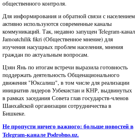
общественного контроля.
Для информирования и обратной связи с населением
активно используются современные каналы
коммуникаций. Так, недавно запущен Telegram-канал
Jamoatchilik fikri (Общественное мнение) для
изучения насущных проблем населения, мнения
граждан по актуальным вопросам.
Цзян Янь по итогам встречи выразила готовность
поддержать деятельность Общенационального
движения "Юксалиш", в том числе для реализации
инициатив лидеров Узбекистан и КНР, выдвинутых
в рамках заседания Совета глав государств-членов
Шанхайской организации сотрудничества в
Бишкеке.
Не пропусти ничего важного: больше новостей в
Telegram-канале Podrobno.uz.