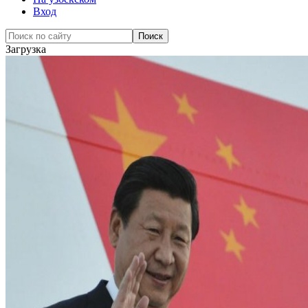
Вход
Загрузка