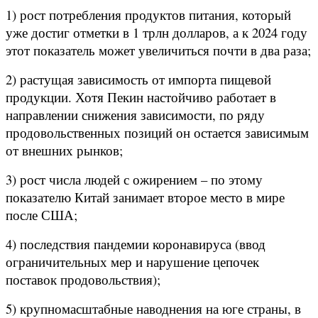
1) рост потребления продуктов питания, который
уже достиг отметки в 1 трлн долларов, а к 2024 году
этот показатель может увеличиться почти в два раза;
2) растущая зависимость от импорта пищевой
продукции. Хотя Пекин настойчиво работает в
направлении снижения зависимости, по ряду
продовольственных позиций он остается зависимым
от внешних рынков;
3) рост числа людей с ожирением – по этому
показателю Китай занимает второе место в мире
после США;
4) последствия пандемии коронавируса (ввод
ограничительных мер и нарушение цепочек
поставок продовольствия);
5) крупномасштабные наводнения на юге страны, в