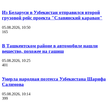
Из Беларуси в Узбекистан отправился второй
грузовой рейс проекта "Славянский караван"
05.08.2026, 10:50
165
В Ташкентском районе в автомобиле нашли
вещество, похожее на гашиш
05.08.2026, 10:25
401
Умерла народная поэтесса Узбекистана Шарифа
Салимова
05.08.2026, 10:14
399