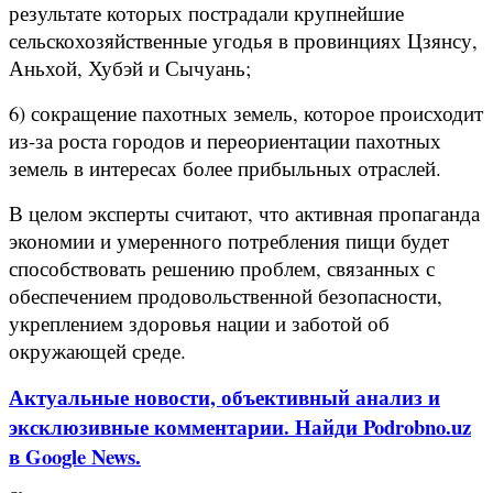
результате которых пострадали крупнейшие
сельскохозяйственные угодья в провинциях Цзянсу,
Аньхой, Хубэй и Сычуань;
6) сокращение пахотных земель, которое происходит
из-за роста городов и переориентации пахотных
земель в интересах более прибыльных отраслей.
В целом эксперты считают, что активная пропаганда
экономии и умеренного потребления пищи будет
способствовать решению проблем, связанных с
обеспечением продовольственной безопасности,
укреплением здоровья нации и заботой об
окружающей среде.
Актуальные новости, объективный анализ и
эксклюзивные комментарии. Найди Podrobno.uz
в Google News.