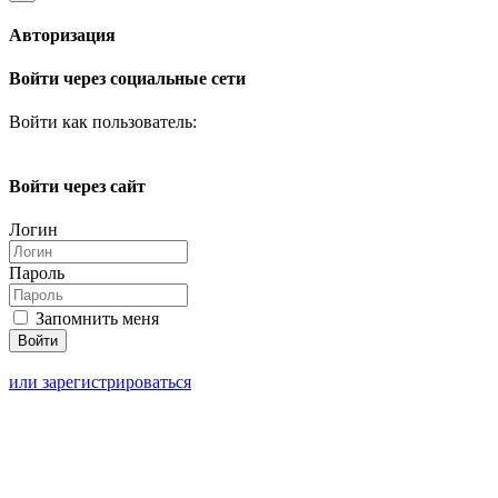
Авторизация
Войти через социальные сети
Войти как пользователь:
Войти через сайт
Логин
Пароль
Запомнить меня
или зарегистрироваться