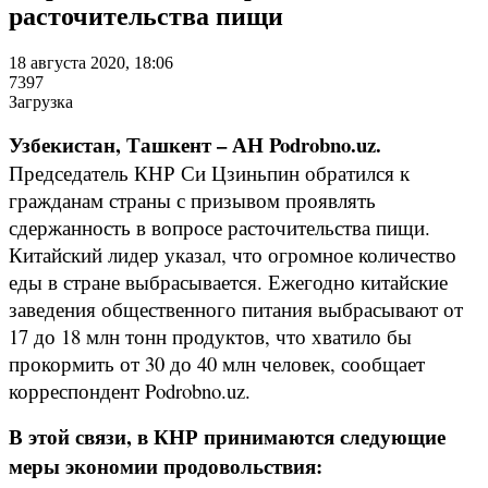
расточительства пищи
18 августа 2020, 18:06
7397
Загрузка
Узбекистан, Ташкент – АН Podrobno.uz.
Председатель КНР Си Цзиньпин обратился к
гражданам страны с призывом проявлять
сдержанность в вопросе расточительства пищи.
Китайский лидер указал, что огромное количество
еды в стране выбрасывается. Ежегодно китайские
заведения общественного питания выбрасывают от
17 до 18 млн тонн продуктов, что хватило бы
прокормить от 30 до 40 млн человек, сообщает
корреспондент Podrobno.uz.
В этой связи, в КНР принимаются следующие
меры экономии продовольствия: