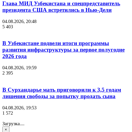
Глава МИД Узбекистана и спецпредставитель
президента США встретились в Нью-Дели
04.08.2026, 20:48
5 403
В Узбекистане подвели итоги программы
развития инфраструктуры за первое полугодие
2026 года
04.08.2026, 19:59
2 395
В Сурхандарье мать приговорили к 3,5 годам
лишения свободы за попытку продать сына
04.08.2026, 19:53
1 572
Загрузка....
×