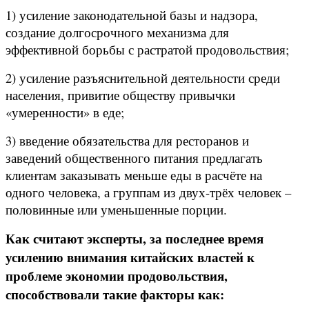
1) усиление законодательной базы и надзора,
создание долгосрочного механизма для
эффективной борьбы с растратой продовольствия;
2) усиление разъяснительной деятельности среди
населения, привитие обществу привычки
«умеренности» в еде;
3) введение обязательства для ресторанов и
заведений общественного питания предлагать
клиентам заказывать меньше еды в расчёте на
одного человека, а группам из двух-трёх человек –
половинные или уменьшенные порции.
Как считают эксперты, за последнее время
усилению внимания китайских властей к
проблеме экономии продовольствия,
способствовали такие факторы как: