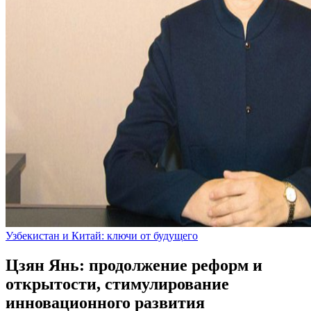
Узбекистан и Китай: ключи от будущего
Цзян Янь: продолжение реформ и
открытости, стимулирование
инновационного развития