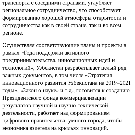
транспорта с соседними странами, углубляет
региональное сотрудничество, что способствует
формированию хорошей атмосферы открытости и
сотрудничества как в своей стране, так и во всём
регионе.
Осуществляя соответствующие планы и проекты в
рамках «Года поддержки активного
предпринимательства, инновационных идей и
технологий», Узбекистан разрабатывает целый ряд
важных документов, в том числе «Стратегия
инновационного развития Узбекистана на 2019−2021
годы», «Закон о науке» и т.д., готовится к созданию
Президентского фонда коммерциализации
результатов научной и научно-технической
деятельности, работает над формированием
цифрового правительства, умного города, чтобы
экономика взлетела на крыльях инноваций.