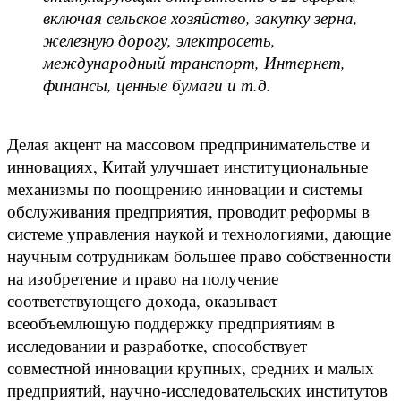
включая сельское хозяйство, закупку зерна,
железную дорогу, электросеть,
международный транспорт, Интернет,
финансы, ценные бумаги и т.д.
Делая акцент на массовом предпринимательстве и
инновациях, Китай улучшает институциональные
механизмы по поощрению инновации и системы
обслуживания предприятия, проводит реформы в
системе управления наукой и технологиями, дающие
научным сотрудникам большее право собственности
на изобретение и право на получение
соответствующего дохода, оказывает
всеобъемлющую поддержку предприятиям в
исследовании и разработке, способствует
совместной инновации крупных, средних и малых
предприятий, научно-исследовательских институтов