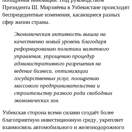
Президента Ш. Мирзиёева в Узбекистане происходят
беспрецедентные изменения, касающиеся разных
сфер жизни страны.
Экономическая активность вышла на
качественно новый уровень благодаря
реформированию политики валютного
управления, упрощению процедур
административного разрешения на
ведение бизнеса, оптимизации
государственных услуг, поощрению
массового предпринимательства и
строительству разного рода свободных
экономических зон.
Узбекская сторона всеми силами создаёт более
благоприятную инвестиционную среду, укрепляет
взаимосвязь автомобильного и железнодорожного