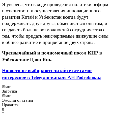
Я уверена, что в ходе проведения политики реформ
и открытости и осуществления инновационного
развития Китай и Узбекистан всегда будут
поддерживать друг друга, обмениваться опытом, и
создавать больше возможностей сотрудничества с
тем, чтобы придать неисчерпаемые движущие силы
в общее развитие и процветание двух стран».
Чрезвычайный и полномочный посол КНР в
Узбекистане Цзян Янь.
Новости не выбирают: читайте все самое
интересное в Telegram-канале АН Podrobno.uz
Share
Загрузка
Share
Эмоции от статьи
Нравится
0