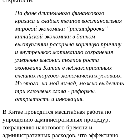
На фоне длительного финансового
кризиса и слабых темпов восстановления
мировой экономики “расшифровка”
китайской экономики в данном
выступлении раскрыла коренную причину
и внутреннюю мотивацию сохранения
умеренно высоких темпов роста
экономики Китая в неблагоприятных
внешних торгово-экономических условиях.
Из этого, на мой взгляд, можно выделить
три ключевых слова - реформы,
открытость и инновация.
В Китае проводится масштабная работа по
упрощению административных процедур,
сокращению налогового бремени и
административных расходов, что эффективно