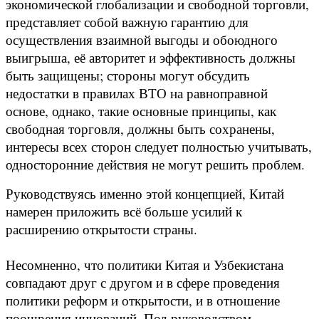
экономической глобализации и свободной торговли,
представляет собой важную гарантию для
осуществления взаимной выгоды и обоюдного
выигрыша, её авторитет и эффективность должны
быть защищены; стороны могут обсудить
недостатки в правилах ВТО на равноправной
основе, однако, такие основные принципы, как
свободная торговля, должны быть сохранены,
интересы всех сторон следует полностью учитывать,
односторонние действия не могут решить проблем.
Руководствуясь именно этой концепцией, Китай
намерен приложить всё больше усилий к
расширению открытости страны.
Несомненно, что политики Китая и Узбекистана
совпадают друг с другом и в сфере проведения
политики реформ и открытости, и в отношение
поощрения инноваций. Под руководством