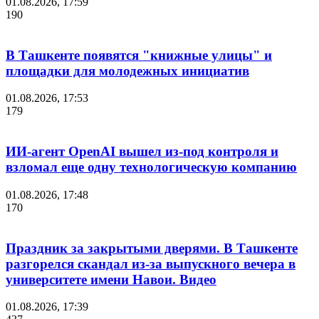
01.08.2026, 17:59
190
В Ташкенте появятся "книжные улицы" и
площадки для молодежных инициатив
01.08.2026, 17:53
179
ИИ-агент OpenAI вышел из-под контроля и
взломал еще одну технологическую компанию
01.08.2026, 17:48
170
Праздник за закрытыми дверями. В Ташкенте
разгорелся скандал из-за выпускного вечера в
университете имени Навои. Видео
01.08.2026, 17:39