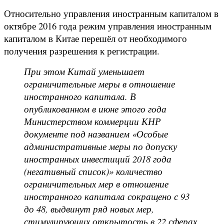
Относительно управления иностранным капиталом в
октябре 2016 года режим управления иностранным
капиталом в Китае перешёл от необходимого
получения разрешения к регистрации.
При этом Китай уменьшает
ограничительные меры в отношение
иностранного капитала. В
опубликованном в июне этого года
Министерством коммерции КНР
документе под названием «Особые
административные меры по допуску
иностранных инвестиций 2018 года
(негативный список)» количество
ограничительных мер в отношение
иностранного капитала сокращено с 93
до 48, выдвинут ряд новых мер,
стимулирующих открытость в 22 сферах,