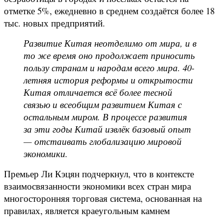
отметке 5%, ежедневно в среднем создаётся более 18
тыс. новых предприятий.
Развитие Китая неотделимо от мира, и в
то же время оно продолжает приносить
пользу странам и народам всего мира. 40-
летняя история реформы и открытости
Китая отличается всё более тесной
связью и всеобщим развитием Китая с
остальным миром. В процессе развития
за эти годы Китай извлёк базовый опыт
— отстаивать глобализацию мировой
экономики.
Премьер Ли Кэцян подчеркнул, что в контексте
взаимосвязанности экономики всех стран мира
многосторонняя торговая система, основанная на
правилах, является краеугольным камнем