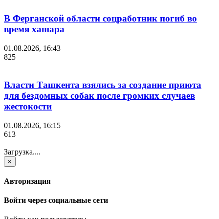
В Ферганской области соцработник погиб во
время хашара
01.08.2026, 16:43
825
Власти Ташкента взялись за создание приюта
для бездомных собак после громких случаев
жестокости
01.08.2026, 16:15
613
Загрузка....
×
Авторизация
Войти через социальные сети