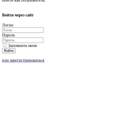
Войти как пользователь:
Войти через сайт
Логин
Пароль
Запомнить меня
или зарегистрироваться