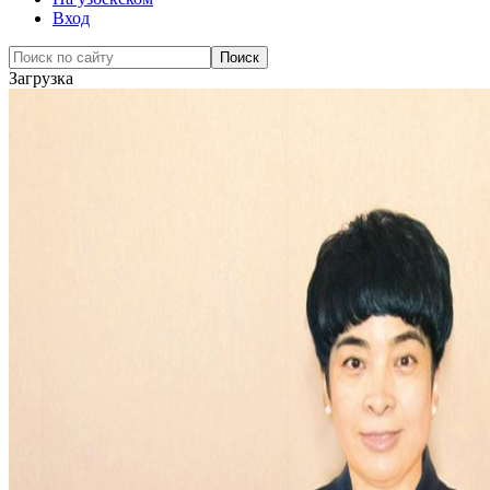
Вход
Загрузка