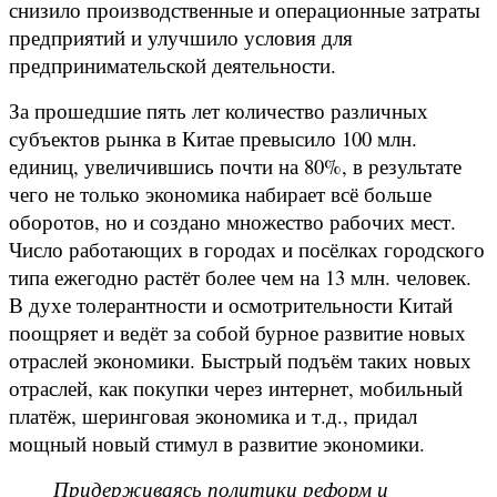
снизило производственные и операционные затраты
предприятий и улучшило условия для
предпринимательской деятельности.
За прошедшие пять лет количество различных
субъектов рынка в Китае превысило 100 млн.
единиц, увеличившись почти на 80%, в результате
чего не только экономика набирает всё больше
оборотов, но и создано множество рабочих мест.
Число работающих в городах и посёлках городского
типа ежегодно растёт более чем на 13 млн. человек.
В духе толерантности и осмотрительности Китай
поощряет и ведёт за собой бурное развитие новых
отраслей экономики. Быстрый подъём таких новых
отраслей, как покупки через интернет, мобильный
платёж, шеринговая экономика и т.д., придал
мощный новый стимул в развитие экономики.
Придерживаясь политики реформ и