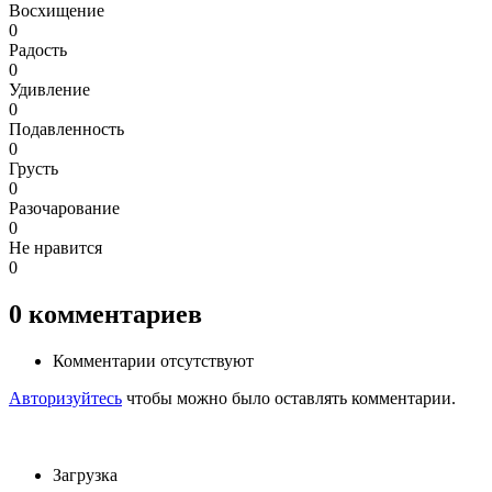
Восхищение
0
Радость
0
Удивление
0
Подавленность
0
Грусть
0
Разочарование
0
Не нравится
0
0
комментариев
Комментарии отсутствуют
Авторизуйтесь
чтобы можно было оставлять комментарии.
Загрузка