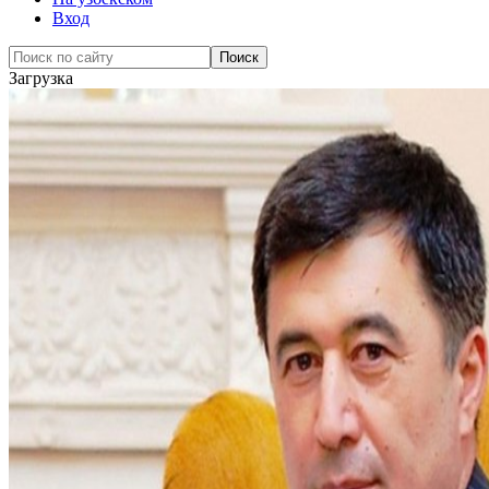
Вход
Загрузка