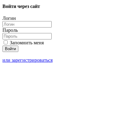
Войти через сайт
Логин
Пароль
Запомнить меня
или зарегистрироваться