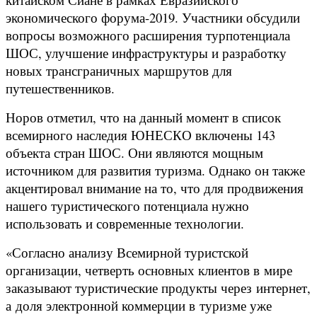
экономического форума-2019. Участники обсудили
вопросы возможного расширения турпотенциала
ШОС, улучшение инфраструктуры и разработку
новых трансграничных маршрутов для
путешественников.
Норов отметил, что на данный момент в список
всемирного наследия ЮНЕСКО включены 143
объекта стран ШОС. Они являются мощным
источником для развития туризма. Однако он также
акцентировал внимание на то, что для продвижения
нашего туристического потенциала нужно
использовать и современные технологии.
«Согласно анализу Всемирной туристской
организации, четверть основных клиентов в мире
заказывают туристические продукты через интернет,
а доля электронной коммерции в туризме уже