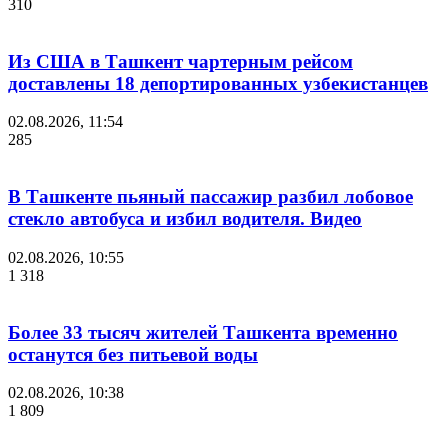
310
Из США в Ташкент чартерным рейсом
доставлены 18 депортированных узбекистанцев
02.08.2026, 11:54
285
В Ташкенте пьяный пассажир разбил лобовое
стекло автобуса и избил водителя. Видео
02.08.2026, 10:55
1 318
Более 33 тысяч жителей Ташкента временно
останутся без питьевой воды
02.08.2026, 10:38
1 809