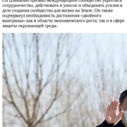
Си Цзиньпин призвал международное сообщество укреплять
сотрудничество, действовать в унисон и объединять усилия в
деле создания сообщества для жизни на Земле. Он также
подчеркнул необходимость достижения «двойного
выигрыша» как в области экономического роста, так и в сфере
защиты окружающей среды.