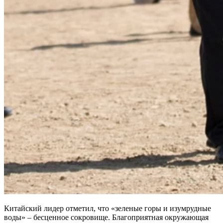
Китайский лидер отметил, что «зеленые горы и изумрудные
воды» – бесценное сокровище. Благоприятная окружающая