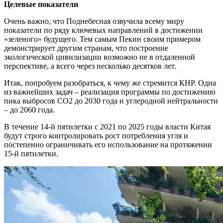
Целевые показатели
Очень важно, что Поднебесная озвучила всему миру
показатели по ряду ключевых направлений в достижении
«зеленого» будущего. Тем самым Пекин своим примером
демонстрирует другим странам, что построение
экологической цивилизации возможно не в отдаленной
перспективе, а всего через несколько десятков лет.
Итак, попробуем разобраться, к чему же стремится КНР. Одна
из важнейших задач – реализация программы по достижению
пика выбросов CO2 до 2030 года и углеродной нейтральности
– до 2060 года.
В течение 14-й пятилетки с 2021 по 2025 годы власти Китая
будут строго контролировать рост потребления угля и
постепенно ограничивать его использование на протяжении
15-й пятилетки.