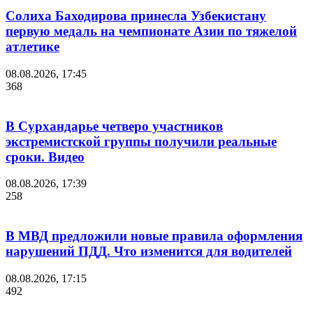
Солиха Баходирова принесла Узбекистану
первую медаль на чемпионате Азии по тяжелой
атлетике
08.08.2026, 17:45
368
В Сурхандарье четверо участников
экстремистской группы получили реальные
сроки. Видео
08.08.2026, 17:39
258
В МВД предложили новые правила оформления
нарушений ПДД. Что изменится для водителей
08.08.2026, 17:15
492