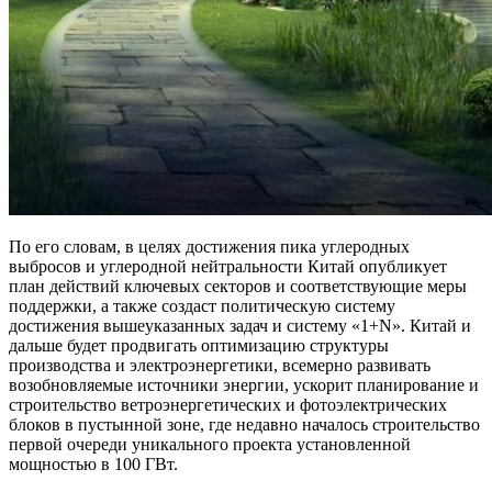
По его словам, в целях достижения пика углеродных
выбросов и углеродной нейтральности Китай опубликует
план действий ключевых секторов и соответствующие меры
поддержки, а также создаст политическую систему
достижения вышеуказанных задач и систему «1+N». Китай и
дальше будет продвигать оптимизацию структуры
производства и электроэнергетики, всемерно развивать
возобновляемые источники энергии, ускорит планирование и
строительство ветроэнергетических и фотоэлектрических
блоков в пустынной зоне, где недавно началось строительство
первой очереди уникального проекта установленной
мощностью в 100 ГВт.