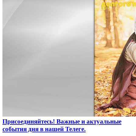
Присоединяйтесь! Важные и актуальные
события дня
в нашей Телеге.