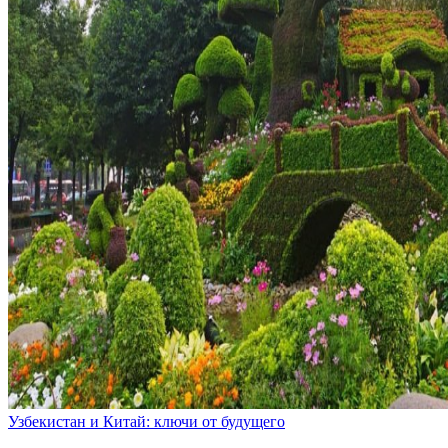
Узбекистан и Китай: ключи от будущего