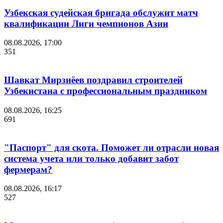
Узбекская судейская бригада обслужит матч
квалификации Лиги чемпионов Азии
08.08.2026, 17:00
351
Шавкат Мирзиёев поздравил строителей
Узбекистана с профессиональным праздником
08.08.2026, 16:25
691
"Паспорт" для скота. Поможет ли отрасли новая
система учета или только добавит забот
фермерам?
08.08.2026, 16:17
527