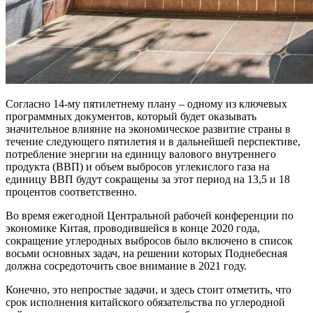
Согласно 14-му пятилетнему плану – одному из ключевых
программных документов, который будет оказывать
значительное влияние на экономическое развитие страны в
течение следующего пятилетия и в дальнейшей перспективе,
потребление энергии на единицу валового внутреннего
продукта (ВВП) и объем выбросов углекислого газа на
единицу ВВП будут сокращены за этот период на 13,5 и 18
процентов соответственно.
Во время ежегодной Центральной рабочей конференции по
экономике Китая, проводившейся в конце 2020 года,
сокращение углеродных выбросов было включено в список
восьми основных задач, на решении которых Поднебесная
должна сосредоточить свое внимание в 2021 году.
Конечно, это непростые задачи, и здесь стоит отметить, что
срок исполнения китайского обязательства по углеродной