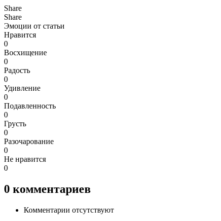
Share
Share
Эмоции от статьи
Нравится
0
Восхищение
0
Радость
0
Удивление
0
Подавленность
0
Грусть
0
Разочарование
0
Не нравится
0
0
комментариев
Комментарии отсутствуют