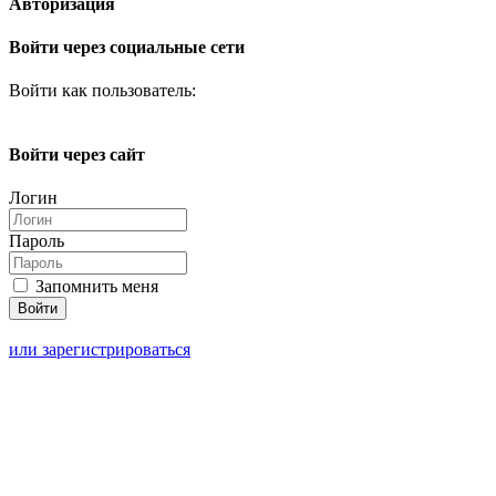
Авторизация
Войти через социальные сети
Войти как пользователь:
Войти через сайт
Логин
Пароль
Запомнить меня
или зарегистрироваться