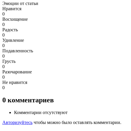
Эмоции от статьи
Нравится
0
Восхищение
0
Радость
0
Удивление
0
Подавленность
0
Грусть
0
Разочарование
0
Не нравится
0
0
комментариев
Комментарии отсутствуют
Авторизуйтесь
чтобы можно было оставлять комментарии.