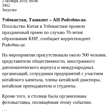
2 октября 2019, 09:48
3962
Загрузка
Узбекистан, Ташкент – АН Podrobno.uz.
Посольство Китая в Узбекистане провело
праздничный прием по случаю 70-летия
образования КНР, сообщает корреспондент
Podrobno.uz.
На мероприятии присутствовали около 500 человек:
представители общественности, иностранного
дипломатического корпуса и международных
организаций, сотрудники предприятий с участием
китайского капитала, члены китайской диаспоры,
китайские преподаватели и студенты.
Кроме того, в столице была организована
фотовыставка, посвящённая этому событию.