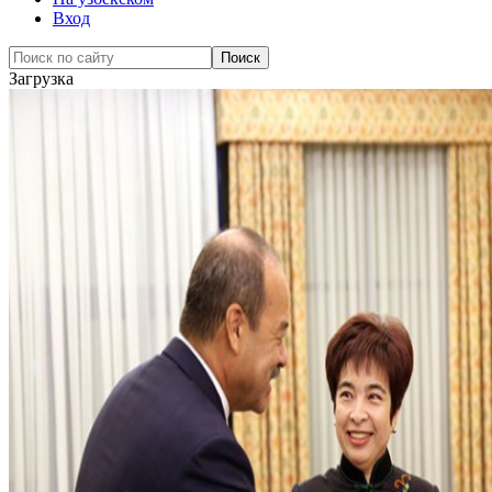
Вход
Загрузка