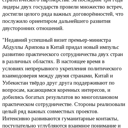
лидеры двух государств провели множество встреч,
достигли целого ряда важных договорённостей, что
послужило ориентиром дальнейшего развития
двусторонних отношений.
"Недавний успешный визит премьер-министра
Абдуллы Арипова в Китай придал новый импульс
развитию практического сотрудничества двух стран
в различных областях. В настоящее время в
условиях непрерывного укрепления политического
взаимодоверия между двумя странами, Китай и
Узбекистан твёрдо друг друга поддерживают по
вопросам, касающимся коренных интересов, и
добились богатых результатов во многоплановом
практическом сотрудничестве. Стороны реализовали
целый ряд важных совместных проектов.
Интенсивно развиваются гуманитарные контакты,
поступательно углубляются взаимное понимание и