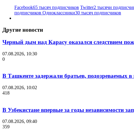
Facebook
65 тысяч подписчиков
Twitter
2 тысячи подписчи
подписчиков
Одноклассники
30 тысяч подписчиков
Другие новости
Черный дым над Карасу оказался следствием пож
07.08.2026, 10:30
0
В Ташкенте задержали братьев, подозреваемых в 
07.08.2026, 10:02
418
В Узбекистане впервые за годы независимости за
07.08.2026, 09:40
359