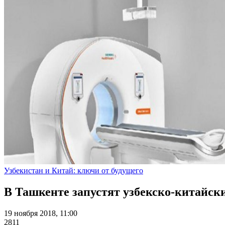
Узбекистан и Китай: ключи от будущего
В Ташкенте запустят узбекско-китайск
19 ноября 2018, 11:00
2811