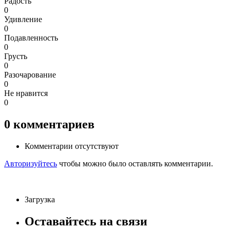
Радость
0
Удивление
0
Подавленность
0
Грусть
0
Разочарование
0
Не нравится
0
0
комментариев
Комментарии отсутствуют
Авторизуйтесь
чтобы можно было оставлять комментарии.
Загрузка
Оставайтесь на связи