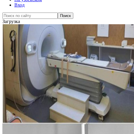
Вход
Загрузка