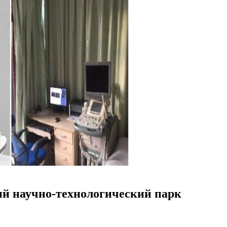
ий научно-технологический парк