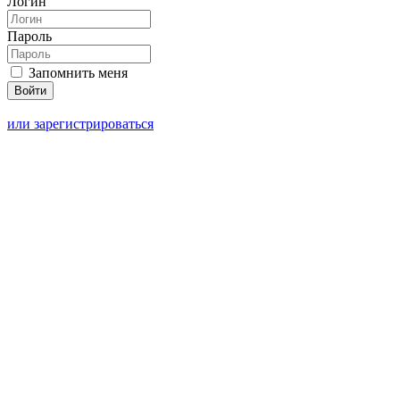
Логин
Пароль
Запомнить меня
или зарегистрироваться