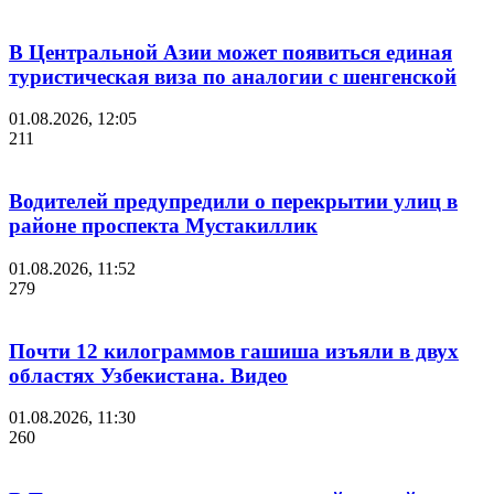
В Центральной Азии может появиться единая
туристическая виза по аналогии с шенгенской
01.08.2026, 12:05
211
Водителей предупредили о перекрытии улиц в
районе проспекта Мустакиллик
01.08.2026, 11:52
279
Почти 12 килограммов гашиша изъяли в двух
областях Узбекистана. Видео
01.08.2026, 11:30
260