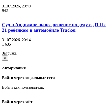
31.07.2026, 20:40
942
Суд в Андижане вынес решение по делу о ДТП с
21 ребенком в автомобиле Tracker
31.07.2026, 20:14
1 635
Загрузка....
×
Авторизация
Войти через социальные сети
Войти как пользователь:
Войти через сайт