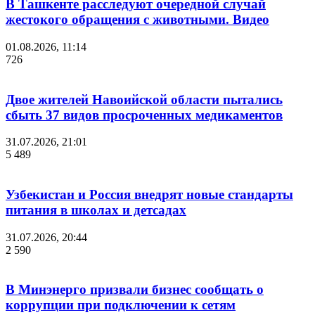
В Ташкенте расследуют очередной случай
жестокого обращения с животными. Видео
01.08.2026, 11:14
726
Двое жителей Навоийской области пытались
сбыть 37 видов просроченных медикаментов
31.07.2026, 21:01
5 489
Узбекистан и Россия внедрят новые стандарты
питания в школах и детсадах
31.07.2026, 20:44
2 590
В Минэнерго призвали бизнес сообщать о
коррупции при подключении к сетям