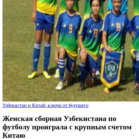
Узбекистан и Китай: ключи от будущего
Женская сборная Узбекистана по
футболу проиграла с крупным счетом
Китаю