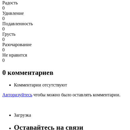
Радость
0
Удивление
0
Подавленность
0
Грусть
0
Разочарование
0
Не нравится
0
0
комментариев
Комментарии отсутствуют
Авторизуйтесь
чтобы можно было оставлять комментарии.
Загрузка
Оставайтесь на связи