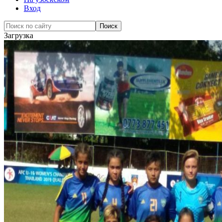
Вход
Загрузка