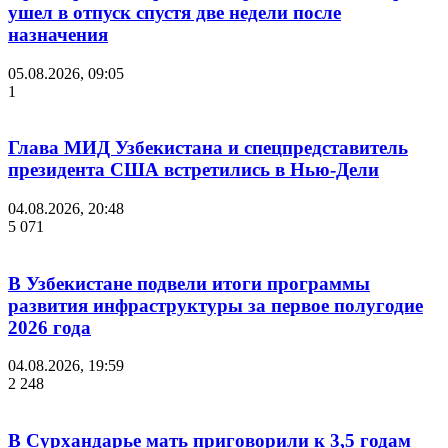
ушел в отпуск спустя две недели после
назначения
05.08.2026, 09:05
1
Глава МИД Узбекистана и спецпредставитель
президента США встретились в Нью-Дели
04.08.2026, 20:48
5 071
В Узбекистане подвели итоги программы
развития инфраструктуры за первое полугодие
2026 года
04.08.2026, 19:59
2 248
В Сурхандарье мать приговорили к 3,5 годам