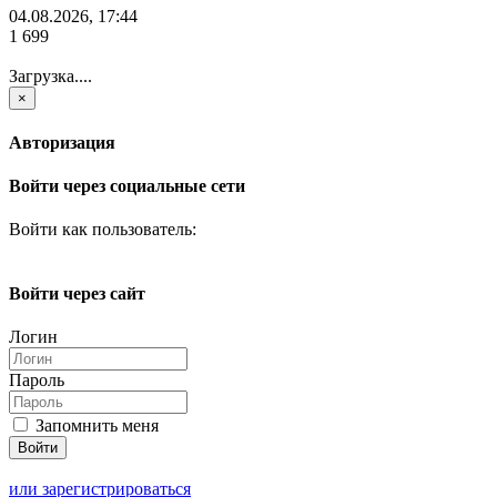
04.08.2026, 17:44
1 699
Загрузка....
×
Авторизация
Войти через социальные сети
Войти как пользователь:
Войти через сайт
Логин
Пароль
Запомнить меня
или зарегистрироваться