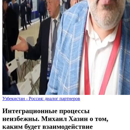
Узбекистан - Россия: диалог партнеров
Интеграционные процессы
неизбежны. Михаил Хазин о том,
каким будет взаимодействие