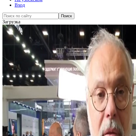
Вход
Загрузка