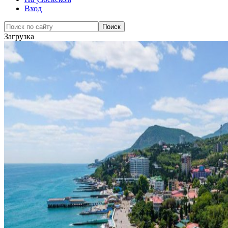
Вход
Загрузка