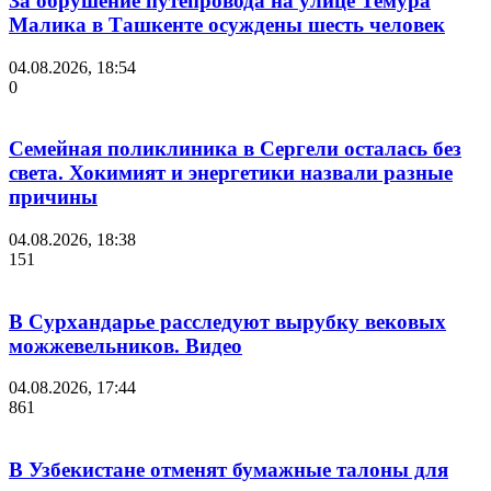
За обрушение путепровода на улице Темура
Малика в Ташкенте осуждены шесть человек
04.08.2026, 18:54
0
Семейная поликлиника в Сергели осталась без
света. Хокимият и энергетики назвали разные
причины
04.08.2026, 18:38
151
В Сурхандарье расследуют вырубку вековых
можжевельников. Видео
04.08.2026, 17:44
861
В Узбекистане отменят бумажные талоны для