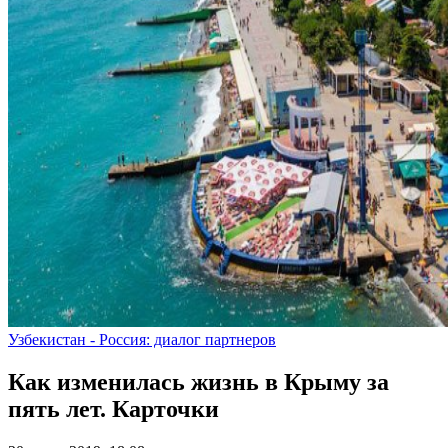
Узбекистан - Россия: диалог партнеров
Как изменилась жизнь в Крыму за
пять лет. Карточки