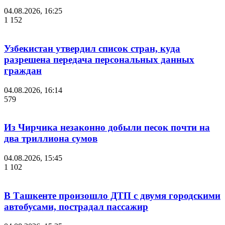
04.08.2026, 16:25
1 152
Узбекистан утвердил список стран, куда
разрешена передача персональных данных
граждан
04.08.2026, 16:14
579
Из Чирчика незаконно добыли песок почти на
два триллиона сумов
04.08.2026, 15:45
1 102
В Ташкенте произошло ДТП с двумя городскими
автобусами, пострадал пассажир