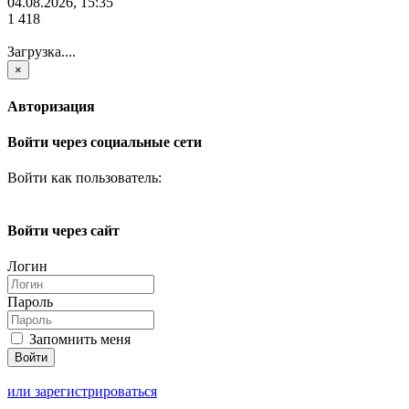
04.08.2026, 15:35
1 418
Загрузка....
×
Авторизация
Войти через социальные сети
Войти как пользователь:
Войти через сайт
Логин
Пароль
Запомнить меня
или зарегистрироваться