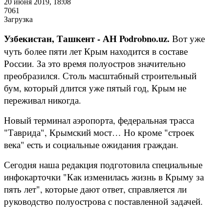
20 июня 2019, 18:08
7061
Загрузка
Узбекистан, Ташкент - АН Podrobno.uz.
Вот уже
чуть более пяти лет Крым находится в составе
России. За это время полуостров значительно
преобразился. Столь масштабный строительный
бум, который длится уже пятый год, Крым не
переживал никогда.
Новый терминал аэропорта, федеральная трасса
"Таврида", Крымский мост… Но кроме "строек
века" есть и социальные ожидания граждан.
Сегодня наша редакция подготовила специальные
инфокарточки "Как изменилась жизнь в Крыму за
пять лет", которые дают ответ, справляется ли
руководство полуострова с поставленной задачей.