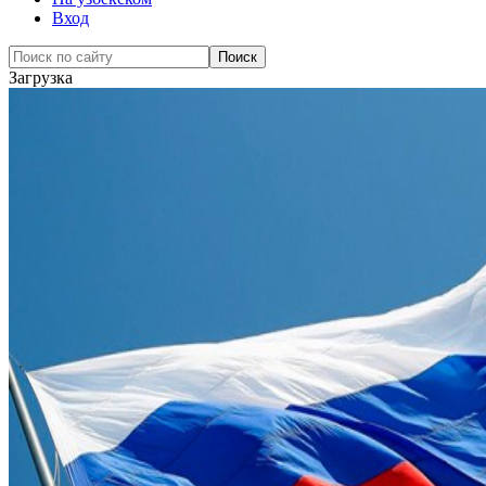
Вход
Загрузка