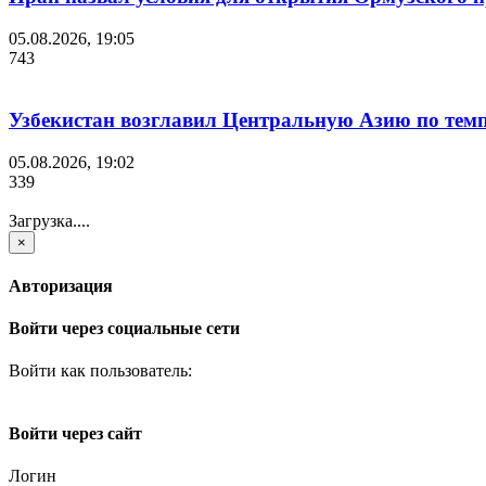
05.08.2026, 19:05
743
Узбекистан возглавил Центральную Азию по темп
05.08.2026, 19:02
339
Загрузка....
×
Авторизация
Войти через социальные сети
Войти как пользователь:
Войти через сайт
Логин