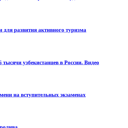
и для развития активного туризма
6 тысячи узбекистанцев в России. Видео
мени на вступительных экзаменах
пролива