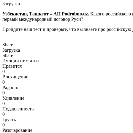
Загрузка
Узбекистан, Ташкент – АН Podrobno.uz.
Какого российского 
первый международный договор Руси?
Пройдите наш тест и проверьте, что вы знаете про российскую
Share
Загрузка
Share
Эмоции от статьи
Нравится
0
Восхищение
0
Радость
0
Удивление
0
Подавленность
0
Грусть
0
Разочарование