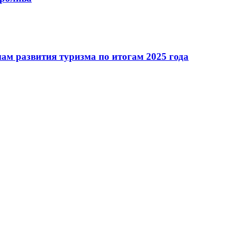
ам развития туризма по итогам 2025 года