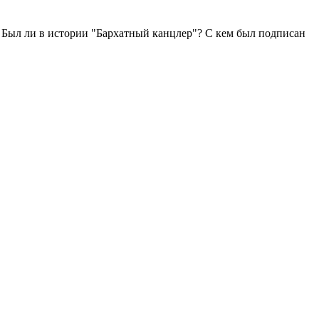
 Был ли в истории "Бархатный канцлер"? С кем был подписан