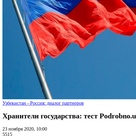
Узбекистан - Россия: диалог партнеров
Хранители государства: тест Podrobno.
23 ноября 2020, 10:00
5515