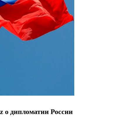
uz о дипломатии России