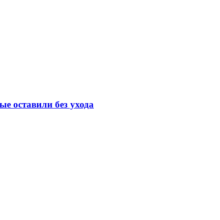
е оставили без ухода