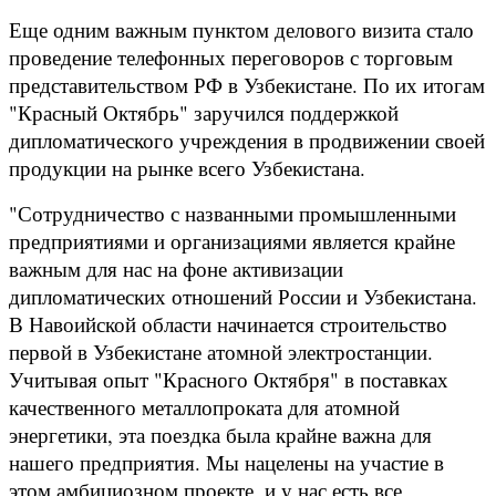
Еще одним важным пунктом делового визита стало
проведение телефонных переговоров с торговым
представительством РФ в Узбекистане. По их итогам
"Красный Октябрь" заручился поддержкой
дипломатического учреждения в продвижении своей
продукции на рынке всего Узбекистана.
"Сотрудничество с названными промышленными
предприятиями и организациями является крайне
важным для нас на фоне активизации
дипломатических отношений России и Узбекистана.
В Навоийской области начинается строительство
первой в Узбекистане атомной электростанции.
Учитывая опыт "Красного Октября" в поставках
качественного металлопроката для атомной
энергетики, эта поездка была крайне важна для
нашего предприятия. Мы нацелены на участие в
этом амбициозном проекте, и у нас есть все