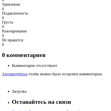
Удивление
0
Подавленность
0
Грусть
0
Разочарование
0
Не нравится
0
0
комментариев
Комментарии отсутствуют
Авторизуйтесь
чтобы можно было оставлять комментарии.
Загрузка
Оставайтесь на связи