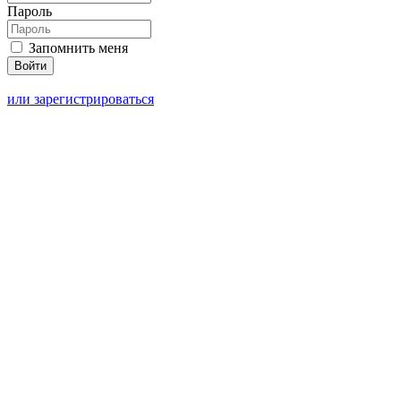
Пароль
Запомнить меня
или зарегистрироваться