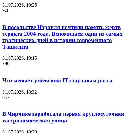
31.07.2026, 19:25
968
В посольстве Израиля почтили память жертв
теракта 2004 года. Вспоминаем один из самых
трагических дней в истории современного
Ташкента
31.07.2026, 19:15
846
Что мешает узбекским IT-стартапам расти
31.07.2026, 18:32
657
В Чирчике заработала первая круглосуточная
гастрономическая улица
31.07.2026, 18:29