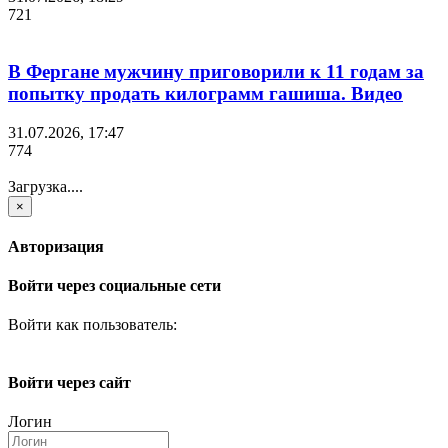
721
В Фергане мужчину приговорили к 11 годам за
попытку продать килограмм гашиша. Видео
31.07.2026, 17:47
774
Загрузка....
×
Авторизация
Войти через социальные сети
Войти как пользователь:
Войти через сайт
Логин