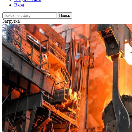
Вход
Загрузка