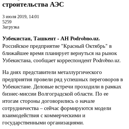
строительства АЭС
3 июля 2019, 14:01
5259
Загрузка
Узбекистан, Ташкент - АН Podrobno.uz.
Российское предприятие "Красный Октябрь" в
ближайшее время планирует вернуться на рынок
Узбекистана, сообщает корреспондент Podrobno.uz.
На днях представители металлургического
предприятия провели ряд успешных переговоров в
Узбекистане. Деловые встречи проходили в рамках
бизнес-миссии Волгоградской области. По ее
итогам стороны договорились о начале
сотрудничества – сейчас формируются модели
взаимодействия с коммерческими и
государственными организациями.