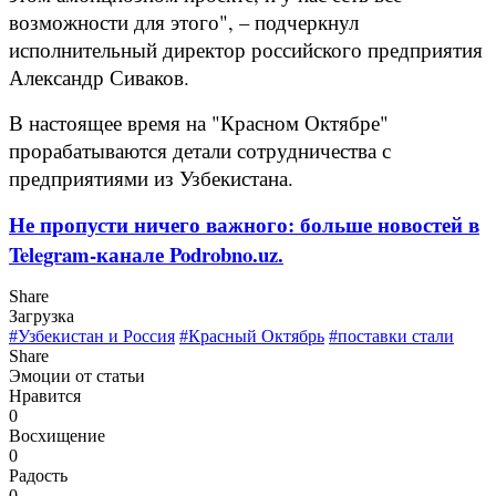
возможности для этого", – подчеркнул
исполнительный директор российского предприятия
Александр Сиваков.
В настоящее время на "Красном Октябре"
прорабатываются детали сотрудничества с
предприятиями из Узбекистана.
Не пропусти ничего важного: больше новостей в
Telegram-канале Podrobno.uz.
Share
Загрузка
#Узбекистан и Россия
#Красный Октябрь
#поставки стали
Share
Эмоции от статьи
Нравится
0
Восхищение
0
Радость
0