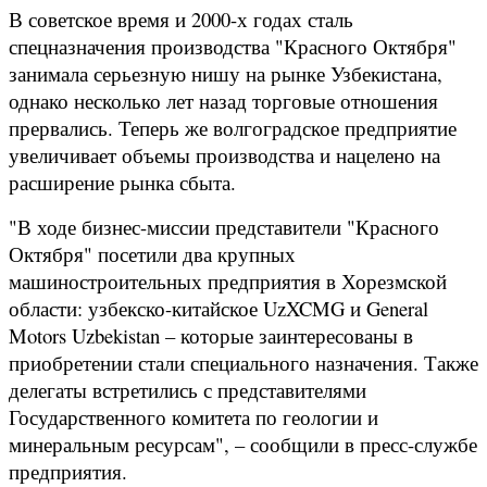
В советское время и 2000-х годах сталь
спецназначения производства "Красного Октября"
занимала серьезную нишу на рынке Узбекистана,
однако несколько лет назад торговые отношения
прервались. Теперь же волгоградское предприятие
увеличивает объемы производства и нацелено на
расширение рынка сбыта.
"В ходе бизнес-миссии представители "Красного
Октября" посетили два крупных
машиностроительных предприятия в Хорезмской
области: узбекско-китайское UzXCMG и General
Motors Uzbekistan – которые заинтересованы в
приобретении стали специального назначения. Также
делегаты встретились с представителями
Государственного комитета по геологии и
минеральным ресурсам", – сообщили в пресс-службе
предприятия.