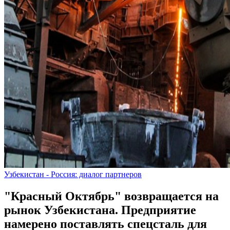
Узбекистан - Россия: диалог партнеров
"Красный Октябрь" возвращается на
рынок Узбекистана. Предприятие
намерено поставлять спецсталь для