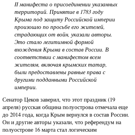
II манифеста о присоединении указанных
территорий. Принятие в 1783 году
Крыма под защиту Российской империи
произошло по просьбе его жителей,
страдающих от войн, указали авторы.
Это стало легитимной формой
вхождения Крыма в состав России. В
соответствии с манифестом всем
жителям, включая крымских татар,
были предоставлены равные права с
другими подданными Российской
империи.
Сенатор Цеков заверил, что этот праздник (19
апреля) русская община полуострова отмечала еще
до 2014 года, когда Крым вернулся в состав России.
Он и другие авторы указали, что референдум на
полуострове 16 марта стал логическим