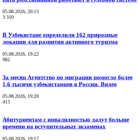
05.08.2026, 20:13
3 310
В Узбекистане определили 162 природные
локации для развития активного туризма
05.08.2026, 19:22
982
За месяц Агентство по миграции помогло более
1,6 тысячи узбекистанцев в России. Видео
05.08.2026, 19:20
415
Абитуриентам с инвалидностью дадут больше
времени на вступительных экзаменах
05.08.2026, 19:17