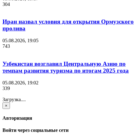
304
Иран назвал условия для открытия Ормузского
пролива
05.08.2026, 19:05
743
Узбекистан возглавил Центральную Азию по
темпам развития туризма по итогам 2025 года
05.08.2026, 19:02
339
Загрузка....
×
Авторизация
Войти через социальные сети