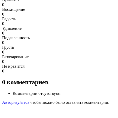
0
Восхищение
0
Радость
0
Удивление
0
Подавленность
0
Грусть
0
Разочарование
0
Не нравится
0
0
комментариев
Комментарии отсутствуют
Авторизуйтесь
чтобы можно было оставлять комментарии.