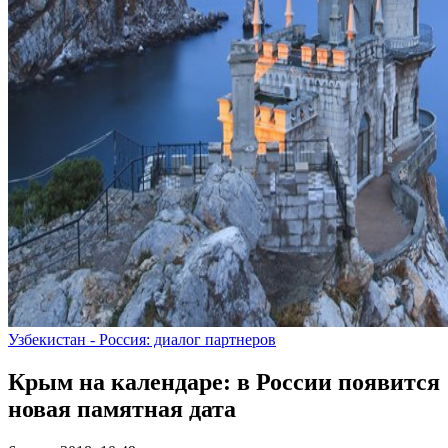
Узбекистан - Россия: диалог партнеров
Крым на календаре: в России появится
новая памятная дата