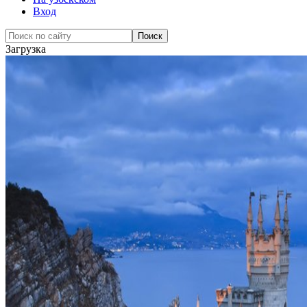
Вход
Загрузка