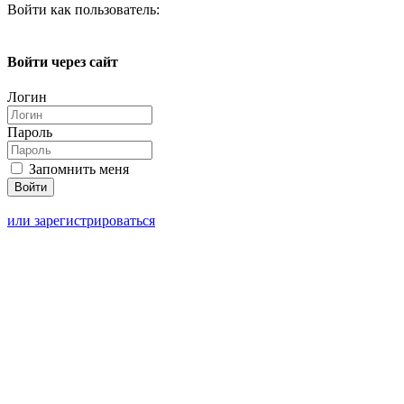
Войти как пользователь:
Войти через сайт
Логин
Пароль
Запомнить меня
или зарегистрироваться