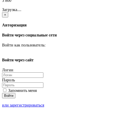
3 800
Загрузка....
×
Авторизация
Войти через социальные сети
Войти как пользователь:
Войти через сайт
Логин
Пароль
Запомнить меня
или зарегистрироваться