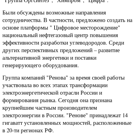
Были обсуждены возможные направления
сотрудничества. В частности, предложено создать на
основе платформы " Цифровое месторождение"
национальный нефтегазовый центр повышения
эффективности разработки углеводородов. Среди
других перспективных предложений – развитие
альтернативной энергетики и поставки
генерирующего оборудования.
Группа компаний "Ренова" за время своей работы
участвовала во всех этапах трансформации
электроэнергетической отрасли России и
формирования рынка. Сегодня она признана
крупнейшим частным производителем
электроэнергии в России. "Ренове" принадлежат 14
гигаватт установленных мощностей, расположенные
в 20-ти регионах РФ.