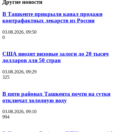
Другие новости
В Ташкенте прикрыли канал продажи
контрафактных лекарств из России
03.08.2026, 09:50
0
США вводят визовые залоги до 20 тысяч
долларов для 50 стран
03.08.2026, 09:29
325
В пяти районах Ташкента почти на сутки
отключат холодную воду
03.08.2026, 09:10
994