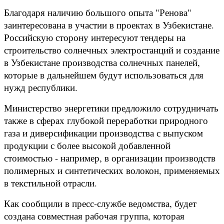
Благодаря наличию большого опыта "Ренова"
заинтересована в участии в проектах в Узбекистане.
Российскую сторону интересуют тендеры на
строительство солнечных электростанций и создание
в Узбекистане производства солнечных панелей,
которые в дальнейшем будут использоваться для
нужд республики.
Министерство энергетики предложило сотрудничать
также в сферах глубокой переработки природного
газа и диверсификации производства с выпуском
продукции с более высокой добавленной
стоимостью - например, в организации производств
полимерных и синтетических волокон, применяемых
в текстильной отрасли.
Как сообщили в пресс-службе ведомства, будет
создана совместная рабочая группа, которая