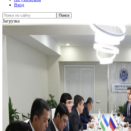
Вход
Загрузка