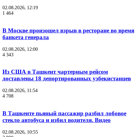
02.08.2026, 12:19
1 464
В Москве произошел взрыв в ресторане во время
банкета генерала
02.08.2026, 12:00
4 343
Из США в Ташкент чартерным рейсом
доставлены 18 депортированных узбекистанцев
02.08.2026, 11:54
4 708
В Ташкенте пьяный пассажир разбил лобовое
стекло автобуса и избил водителя. Видео
02.08.2026, 10:55