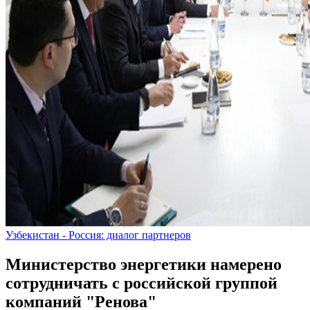
Узбекистан - Россия: диалог партнеров
Министерство энергетики намерено
сотрудничать с российской группой
компаний "Ренова"