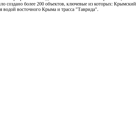
ло создано более 200 объектов, ключевые из которых: Крымский
 водой восточного Крыма и трасса "Таврида".