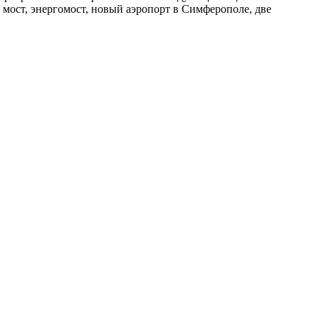
 мост, энергомост, новый аэропорт в Симферополе, две