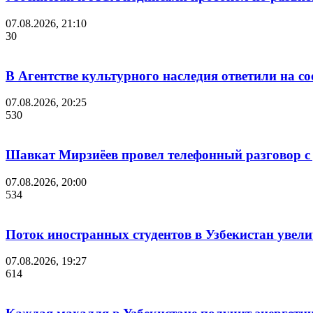
07.08.2026, 21:10
30
В Агентстве культурного наследия ответили на с
07.08.2026, 20:25
530
Шавкат Мирзиёев провел телефонный разговор 
07.08.2026, 20:00
534
Поток иностранных студентов в Узбекистан увелич
07.08.2026, 19:27
614