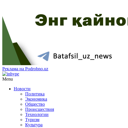
Реклама на Podrobno.uz
Menu
Новости
Политика
Экономика
Общество
Происшествия
Технологии
Туризм
Культура