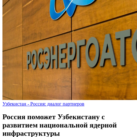
Узбекистан - Россия: диалог партнеров
Россия поможет Узбекистану с
развитием национальной ядерной
инфраструктуры