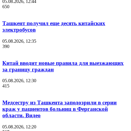
05.08.2026, 12:44
650
Ташкент получил еще десять китайских
электробусов
05.08.2026, 12:35
390
Китай вводит новые правила для выезжающих
за границу граждан
05.08.2026, 12:30
415
Медсестру из Ташкента заподозрили в серии
краж у пациентов больниц в Ферганской
области. Видео
05.08.2026, 12:20