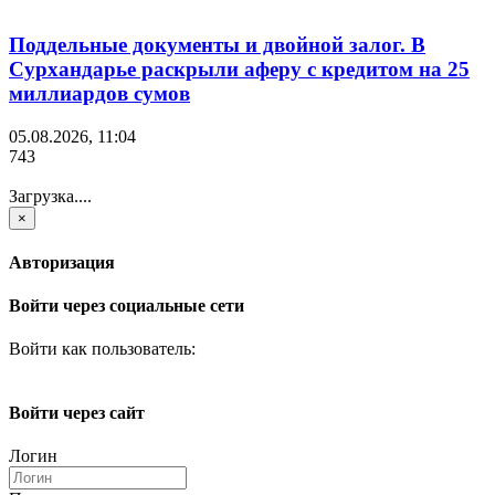
Поддельные документы и двойной залог. В
Сурхандарье раскрыли аферу с кредитом на 25
миллиардов сумов
05.08.2026, 11:04
743
Загрузка....
×
Авторизация
Войти через социальные сети
Войти как пользователь:
Войти через сайт
Логин