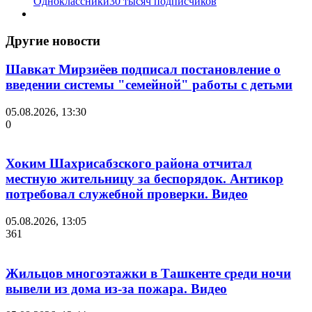
Одноклассники
30 тысяч подписчиков
Другие новости
Шавкат Мирзиёев подписал постановление о
введении системы "семейной" работы с детьми
05.08.2026, 13:30
0
Хоким Шахрисабзского района отчитал
местную жительницу за беспорядок. Антикор
потребовал служебной проверки. Видео
05.08.2026, 13:05
361
Жильцов многоэтажки в Ташкенте среди ночи
вывели из дома из-за пожара. Видео