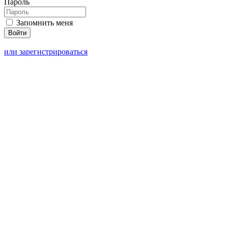
Пароль
Запомнить меня
или зарегистрироваться