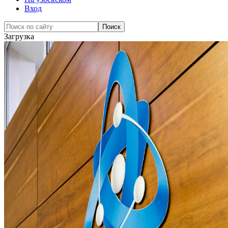
Вход
Загрузка