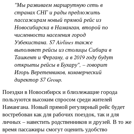
"Мы развиваем маршрутную сеть в
странах СНГ и рады предложить
пассажирам новый прямой рейс из
Новосибирска в Наманган, второй по
численности населения город
Узбекистана. S7 Airlines также
выполняет рейсы из столицы Сибири в
Ташкент и Фергану, а в 2019 году будут
открыты рейсы в Бухару", – говорит
Игорь Веретенников, коммерческий
директор S7 Group.
Поездки в Новосибирск и близлежащие города
пользуются высоким спросом среди жителей
Намангана. Новый прямой регулярный рейс будет
востребован как для рабочих поездок, так и для
личных – навестить родственников и друзей. В то же
время пассажиры смогут оценить удобство