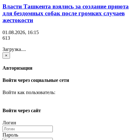
Власти Ташкента взялись за создание приюта
для бездомных собак после громких случаев
жестокости
01.08.2026, 16:15
613
Загрузка....
×
Авторизация
Войти через социальные сети
Войти как пользователь:
Войти через сайт
Логин
Пароль