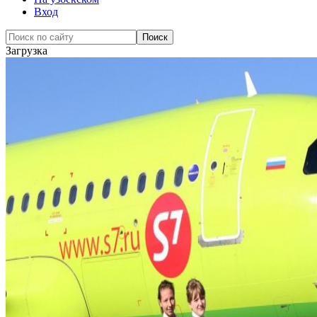
Вход
Загрузка