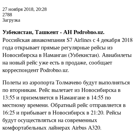
27 ноября 2018, 20:28
2788
Загрузка
Узбекистан, Ташкент - АН Podrobno.uz.
Российская авиакомпания S7 Airlines с 4 декабря 2018
года открывает прямые регулярные рейсы из
Новосибирска в Наманган (Узбекистан). Авиабилеты
на новый рейс уже есть в продаже, сообщает
корреспондент Podrobno.uz.
Полеты из аэропорта Толмачево будут выполняться
по вторникам. Рейс вылетает из Новосибирска в
13:55 и приземляется в Намангане в 14:55 по
местному времени. Обратный рейс отправляется в
16:25 и прибывает в Новосибирск в 21:20. Рейсы
будут осуществляться на современных
комфортабельных лайнерах Airbus A320.