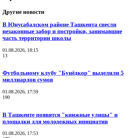
Другие новости
В Юнусабадском районе Ташкента снесли
незаконные забор и постройки, занимавшие
часть территории школы
01.08.2026, 18:15
13
Футбольному клубу "Бунёдкор" выделили 5
миллиардов сумов
01.08.2026, 17:59
190
В Ташкенте появятся "книжные улицы" и
площадки для молодежных инициатив
01.08.2026, 17:53