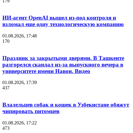
179
ИИ-агент OpenAI вышел из-под контроля и
взломал еще одну технологическую компанию
01.08.2026, 17:48
170
Праздник за закрытыми дверями. В Ташкенте
разгорелся скандал из-за выпускного вечера в
университете имени Навои. Видео
01.08.2026, 17:39
437
Владельцев собак и кошек в Узбекистане обяжут
чипировать питомцев
01.08.2026, 17:22
473