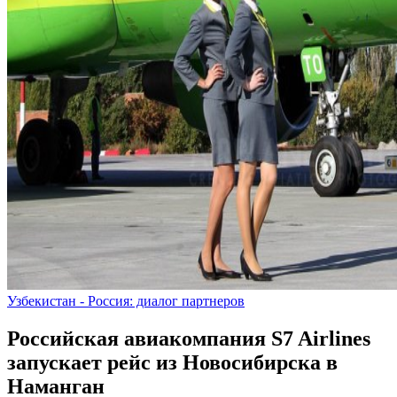
Узбекистан - Россия: диалог партнеров
Российская авиакомпания S7 Airlines
запускает рейс из Новосибирска в
Наманган