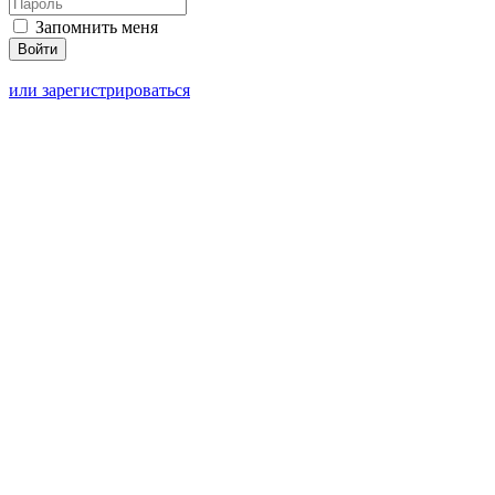
Запомнить меня
или зарегистрироваться