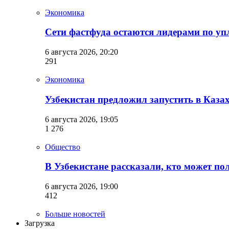
Экономика
Сети фастфуда остаются лидерами по уп
6 августа 2026, 20:20
291
Экономика
Узбекистан предложил запустить в Каза
6 августа 2026, 19:05
1 276
Общество
В Узбекистане рассказали, кто может п
6 августа 2026, 19:00
412
Больше новостей
Загрузка