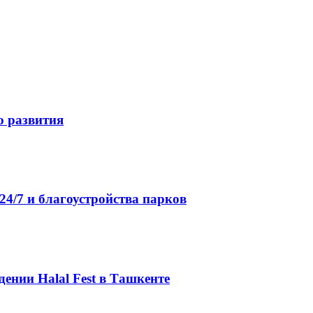
о развития
4/7 и благоустройства парков
ении Halal Fest в Ташкенте