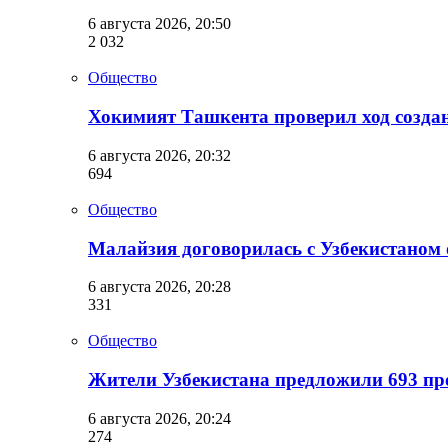
6 августа 2026, 20:50
2 032
Общество
Хокимият Ташкента проверил ход создан
6 августа 2026, 20:32
694
Общество
Малайзия договорилась с Узбекистаном о
6 августа 2026, 20:28
331
Общество
Жители Узбекистана предложили 693 пр
6 августа 2026, 20:24
274