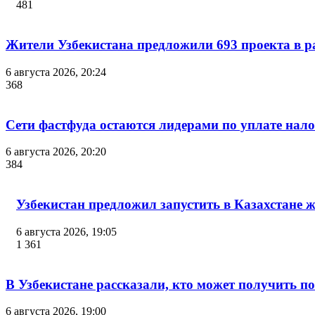
481
Жители Узбекистана предложили 693 проекта в р
6 августа 2026, 20:24
368
Сети фастфуда остаются лидерами по уплате нало
6 августа 2026, 20:20
384
Узбекистан предложил запустить в Казахстане 
6 августа 2026, 19:05
1 361
В Узбекистане рассказали, кто может получить п
6 августа 2026, 19:00