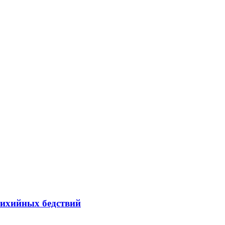
тихийных бедствий