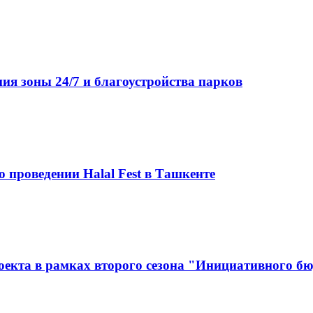
ия зоны 24/7 и благоустройства парков
 проведении Halal Fest в Ташкенте
оекта в рамках второго сезона "Инициативного б