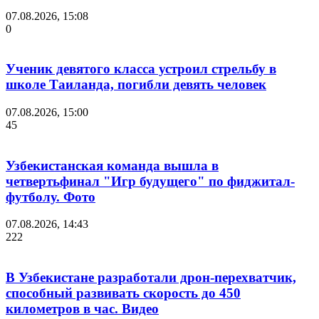
07.08.2026, 15:08
0
Ученик девятого класса устроил стрельбу в
школе Таиланда, погибли девять человек
07.08.2026, 15:00
45
Узбекистанская команда вышла в
четвертьфинал "Игр будущего" по фиджитал-
футболу. Фото
07.08.2026, 14:43
222
В Узбекистане разработали дрон-перехватчик,
способный развивать скорость до 450
километров в час. Видео