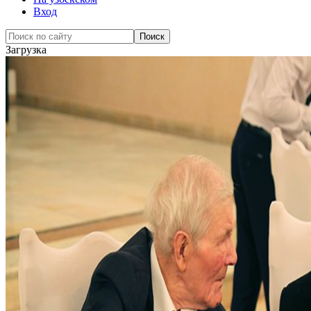
Вход
Загрузка