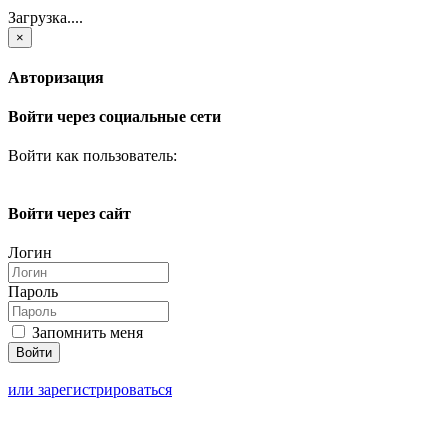
Загрузка....
×
Авторизация
Войти через социальные сети
Войти как пользователь:
Войти через сайт
Логин
Пароль
Запомнить меня
или зарегистрироваться