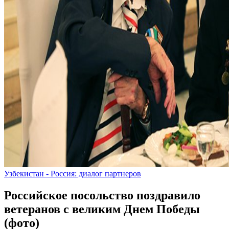
Узбекистан - Россия: диалог партнеров
Российское посольство поздравило
ветеранов с великим Днем Победы
(фото)