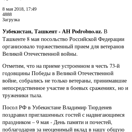
8 мая 2018, 17:49
4888
Загрузка
Узбекистан, Ташкент - АН Podrobno.uz.
В
Ташкенте 8 мая посольство Российской Федерации
организовало торжественный прием для ветеранов
Великой Отечественной войны.
Отметим, что на приеме устроенном в честь 73-й
годовщины Победы в Великой Отечественной
войне, собрались не только ветераны, принимавшие
непосредственное участие в боевых сражениях, но и
труженики тыла.
Посол РФ в Узбекистане Владимир Тюрденев
поздравил приглашенных гостей с надвигающимся
праздником – 9 мая - День памяти и почестей,
поблагодарив за неоценимый вклад в нашу общую