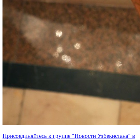
Присоединяйтесь к группе "Новости Узбекистана" в