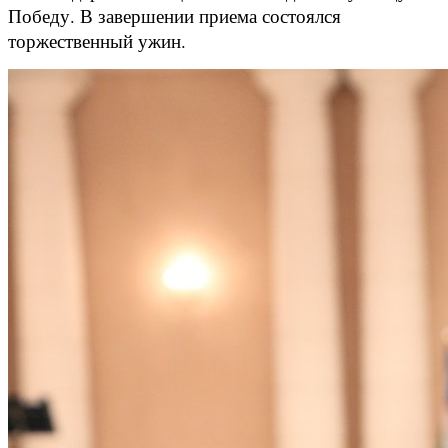
Победу. В завершении приема состоялся
торжественный ужин.