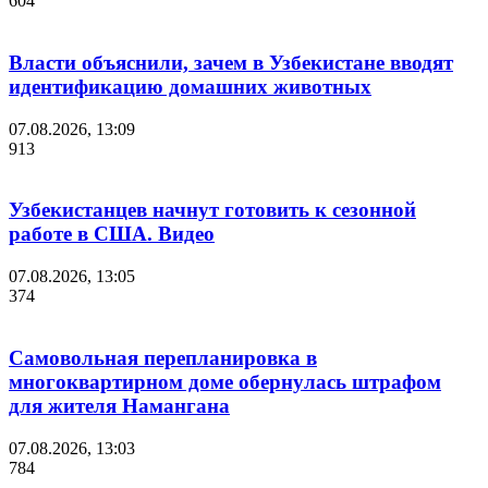
604
Власти объяснили, зачем в Узбекистане вводят
идентификацию домашних животных
07.08.2026, 13:09
913
Узбекистанцев начнут готовить к сезонной
работе в США. Видео
07.08.2026, 13:05
374
Самовольная перепланировка в
многоквартирном доме обернулась штрафом
для жителя Намангана
07.08.2026, 13:03
784