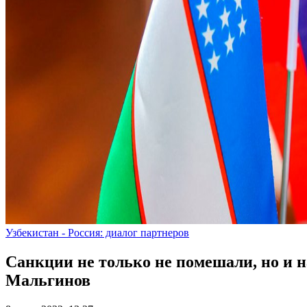
Узбекистан - Россия: диалог партнеров
Санкции не только не помешали, но и 
Мальгинов