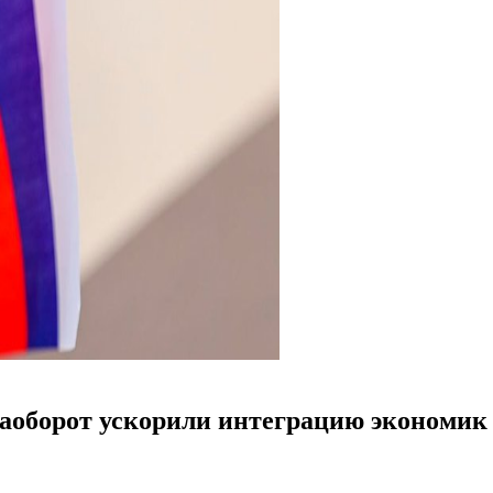
наоборот ускорили интеграцию экономик 