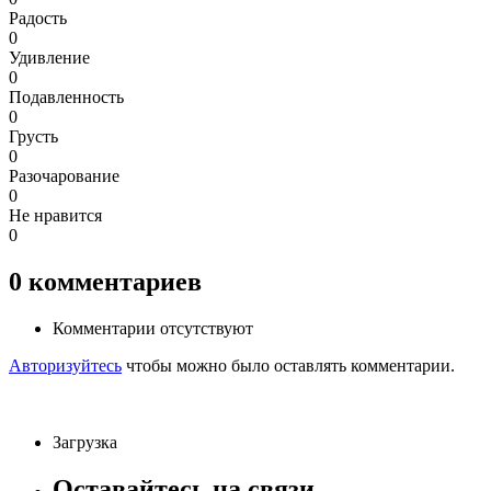
Радость
0
Удивление
0
Подавленность
0
Грусть
0
Разочарование
0
Не нравится
0
0
комментариев
Комментарии отсутствуют
Авторизуйтесь
чтобы можно было оставлять комментарии.
Загрузка
Оставайтесь на связи