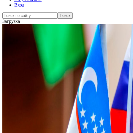
Вход
Загрузка