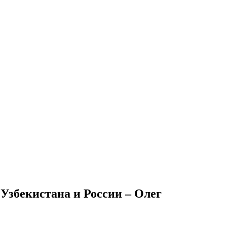
Узбекистана и России – Олег