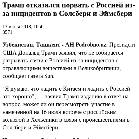
Трамп отказался порвать с Россией из-
за инцидентов в Солсбери и Эймсбери
13 июля 2018, 10:42
3571
Узбекистан, Ташкент - АН Podrobno.uz.
Президент
США Дональд Трамп заявил, что не собирается
разрывать связи с Россией из-за инцидентов с
отравляющими веществами в Великобритании,
сообщает газета Sun.
"Я думаю, что ладить с Китаем и ладить с Россией –
это хорошо", — заявил Трамп изданию в ответ на
вопрос, может ли он пересмотреть участие в
намеченной на 16 июля встрече с российским
коллегой в Хельсинки в связи с происшествиями в
Солсбери и Эймсбери.