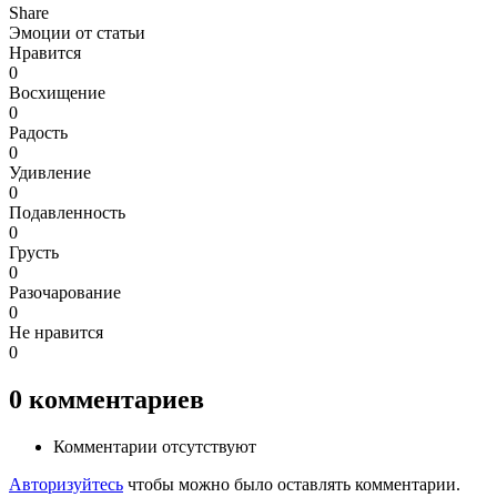
Share
Эмоции от статьи
Нравится
0
Восхищение
0
Радость
0
Удивление
0
Подавленность
0
Грусть
0
Разочарование
0
Не нравится
0
0
комментариев
Комментарии отсутствуют
Авторизуйтесь
чтобы можно было оставлять комментарии.