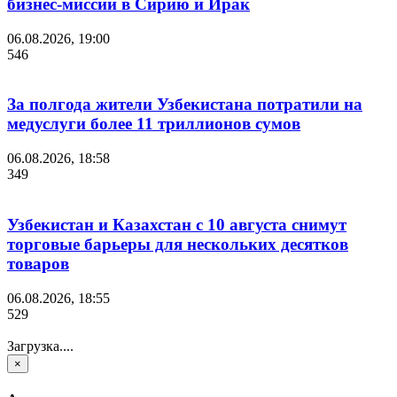
бизнес-миссии в Сирию и Ирак
06.08.2026, 19:00
546
За полгода жители Узбекистана потратили на
медуслуги более 11 триллионов сумов
06.08.2026, 18:58
349
Узбекистан и Казахстан с 10 августа снимут
торговые барьеры для нескольких десятков
товаров
06.08.2026, 18:55
529
Загрузка....
×