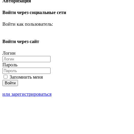
Авторизация
Войти через социальные сети
Войти как пользователь:
Войти через сайт
Логин
Пароль
Запомнить меня
или зарегистрироваться