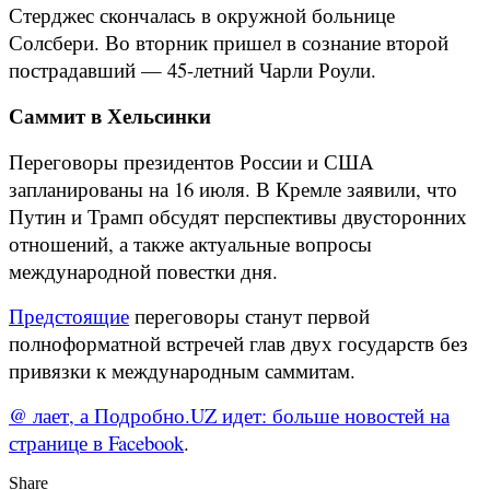
Стерджес скончалась в окружной больнице
Солсбери. Во вторник пришел в сознание второй
пострадавший — 45-летний Чарли Роули.
Саммит в Хельсинки
Переговоры президентов России и США
запланированы на 16 июля. В Кремле заявили, что
Путин и Трамп обсудят перспективы двусторонних
отношений, а также актуальные вопросы
международной повестки дня.
Предстоящие
переговоры станут первой
полноформатной встречей глав двух государств без
привязки к международным саммитам.
@ лает, а Подробно.UZ идет: больше новостей на
странице в Facebook
.
Share