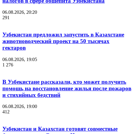
налогов в сфере общепита Узбекистана
06.08.2026, 20:20
291
Узбекистан предложил запустить в Казахстане
животноводческий проект на 50 тысячах
гектаров
06.08.2026, 19:05
1 276
В Узбекистане рассказали, кто может получить
помощь на восстановление жилья после пожаров
и стихийных бедствий
06.08.2026, 19:00
412
Узбекистан и Казахстан готовят совместные