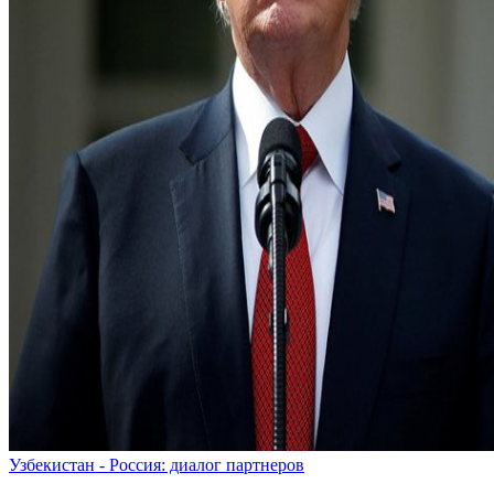
Узбекистан - Россия: диалог партнеров