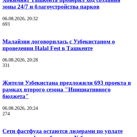
зоны 24/7 и благоустройства парков
06.08.2026, 20:32
693
Малайзия договорилась с Узбекистаном о
проведении Halal Fest в Ташкенте
06.08.2026, 20:28
331
Жители Узбекистана предложили 693 проекта в
рамках второго сезона "Инициативного
бюджета"
06.08.2026, 20:24
274
Сети фастфуда остаются лидерами по уплате